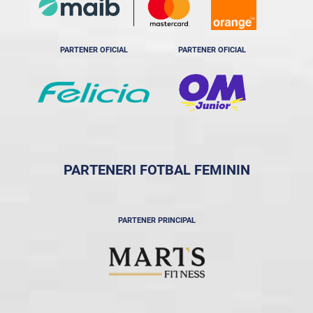
PARTENER OFICIAL
PARTENER OFICIAL
PARTENERI FOTBAL FEMININ
PARTENER PRINCIPAL