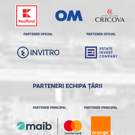
PARTENER OFICIAL
PARTENER OFICIAL
PARTENERI ECHIPA ȚĂRII
PARTENER PRINCIPAL
PARTENER PRINCIPAL