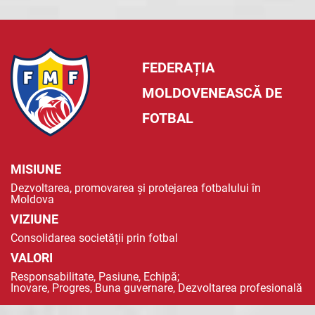
FEDERAȚIA
MOLDOVENEASCĂ DE
FOTBAL
MISIUNE
Dezvoltarea, promovarea și protejarea fotbalului în
Moldova
VIZIUNE
Consolidarea societății prin fotbal
VALORI
Responsabilitate, Pasiune, Echipă;
Inovare, Progres, Buna guvernare, Dezvoltarea profesională