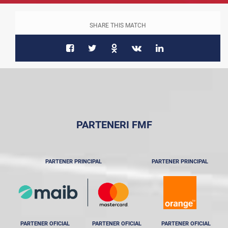
SHARE THIS MATCH
PARTENERI FMF
PARTENER PRINCIPAL
PARTENER PRINCIPAL
PARTENER OFICIAL
PARTENER OFICIAL
PARTENER OFICIAL