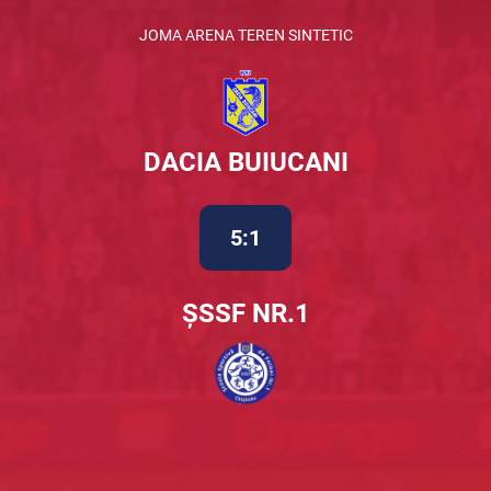
JOMA ARENA TEREN SINTETIC
DACIA BUIUCANI
5:1
ȘSSF NR.1