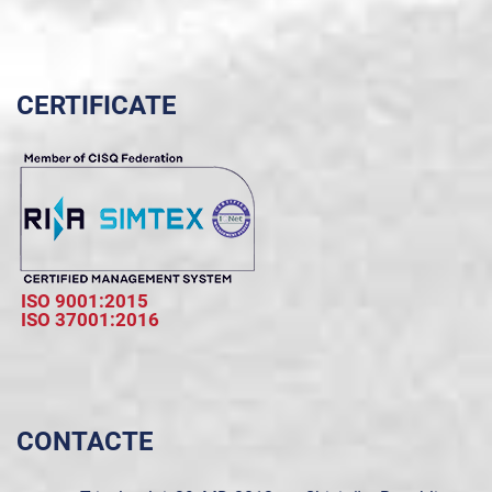
CERTIFICATE
ISO 9001:2015
ISO 37001:2016
CONTACTE