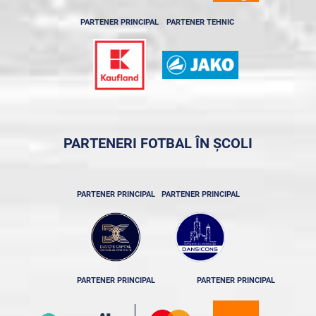
PARTENER PRINCIPAL
PARTENER TEHNIC
PARTENERI FOTBAL ÎN ȘCOLI
PARTENER PRINCIPAL
PARTENER PRINCIPAL
PARTENER PRINCIPAL
PARTENER PRINCIPAL