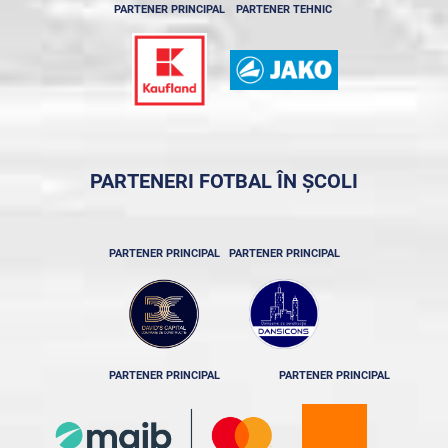
PARTENER PRINCIPAL
PARTENER TEHNIC
PARTENERI FOTBAL ÎN ȘCOLI
PARTENER PRINCIPAL
PARTENER PRINCIPAL
PARTENER PRINCIPAL
PARTENER PRINCIPAL