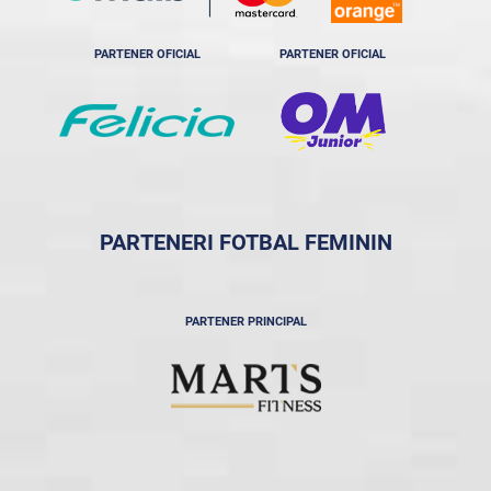
PARTENER OFICIAL
PARTENER OFICIAL
PARTENERI FOTBAL FEMININ
PARTENER PRINCIPAL