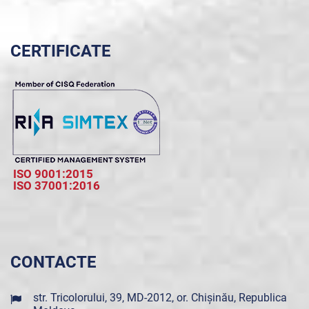
CERTIFICATE
ISO 9001:2015
ISO 37001:2016
CONTACTE
str. Tricolorului, 39, MD-2012, or. Chișinău, Republica