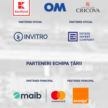
PARTENER OFICIAL
PARTENER OFICIAL
PARTENERI ECHIPA ȚĂRII
PARTENER PRINCIPAL
PARTENER PRINCIPAL