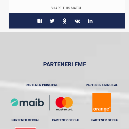
SHARE THIS MATCH
PARTENERI FMF
PARTENER PRINCIPAL
PARTENER PRINCIPAL
PARTENER OFICIAL
PARTENER OFICIAL
PARTENER OFICIAL