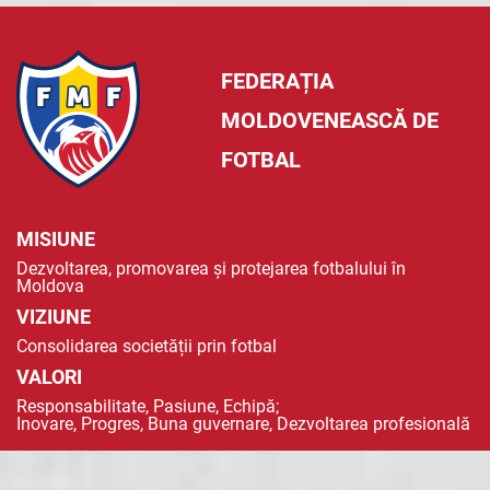
FEDERAȚIA
MOLDOVENEASCĂ DE
FOTBAL
MISIUNE
Dezvoltarea, promovarea și protejarea fotbalului în
Moldova
VIZIUNE
Consolidarea societății prin fotbal
VALORI
Responsabilitate, Pasiune, Echipă;
Inovare, Progres, Buna guvernare, Dezvoltarea profesională