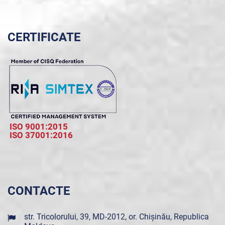
CERTIFICATE
ISO 9001:2015
ISO 37001:2016
CONTACTE
str. Tricolorului, 39, MD-2012, or. Chișinău, Republica