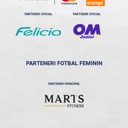
PARTENER OFICIAL
PARTENER OFICIAL
PARTENERI FOTBAL FEMININ
PARTENER PRINCIPAL