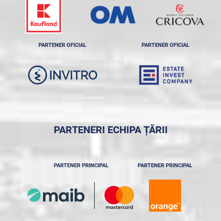
PARTENER OFICIAL
PARTENER OFICIAL
PARTENERI ECHIPA ȚĂRII
PARTENER PRINCIPAL
PARTENER PRINCIPAL