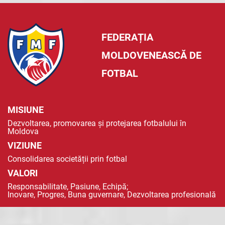
FEDERAȚIA
MOLDOVENEASCĂ DE
FOTBAL
MISIUNE
Dezvoltarea, promovarea și protejarea fotbalului în
Moldova
VIZIUNE
Consolidarea societății prin fotbal
VALORI
Responsabilitate, Pasiune, Echipă;
Inovare, Progres, Buna guvernare, Dezvoltarea profesională