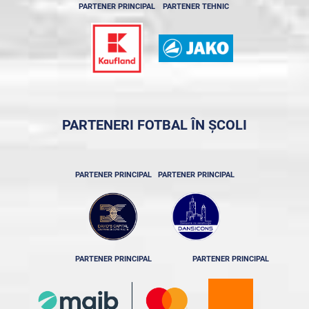
PARTENER PRINCIPAL
PARTENER TEHNIC
PARTENERI FOTBAL ÎN ȘCOLI
PARTENER PRINCIPAL
PARTENER PRINCIPAL
PARTENER PRINCIPAL
PARTENER PRINCIPAL