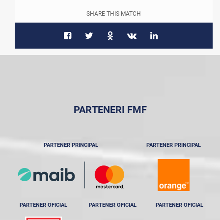
SHARE THIS MATCH
PARTENERI FMF
PARTENER PRINCIPAL
PARTENER PRINCIPAL
PARTENER OFICIAL
PARTENER OFICIAL
PARTENER OFICIAL