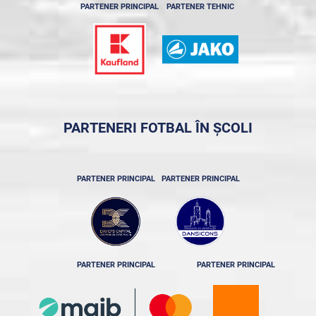
PARTENER PRINCIPAL
PARTENER TEHNIC
PARTENERI FOTBAL ÎN ȘCOLI
PARTENER PRINCIPAL
PARTENER PRINCIPAL
PARTENER PRINCIPAL
PARTENER PRINCIPAL