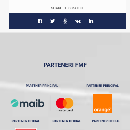
SHARE THIS MATCH
PARTENERI FMF
PARTENER PRINCIPAL
PARTENER PRINCIPAL
PARTENER OFICIAL
PARTENER OFICIAL
PARTENER OFICIAL