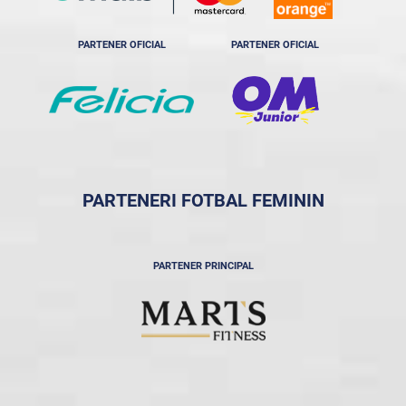
PARTENER OFICIAL
PARTENER OFICIAL
PARTENERI FOTBAL FEMININ
PARTENER PRINCIPAL