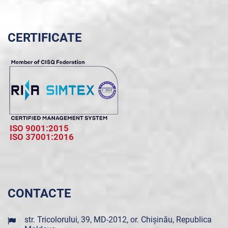
CERTIFICATE
ISO 9001:2015
ISO 37001:2016
CONTACTE
str. Tricolorului, 39, MD-2012, or. Chișinău, Republica