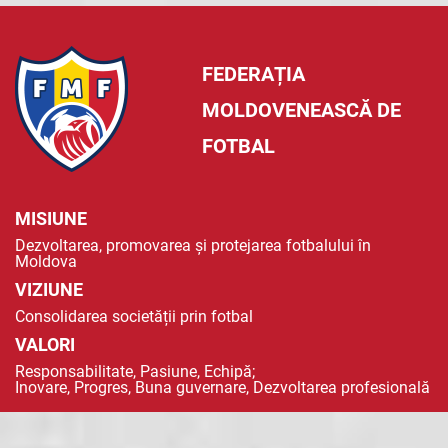
FEDERAȚIA
MOLDOVENEASCĂ DE
FOTBAL
MISIUNE
Dezvoltarea, promovarea și protejarea fotbalului în
Moldova
VIZIUNE
Consolidarea societății prin fotbal
VALORI
Responsabilitate, Pasiune, Echipă;
Inovare, Progres, Buna guvernare, Dezvoltarea profesională