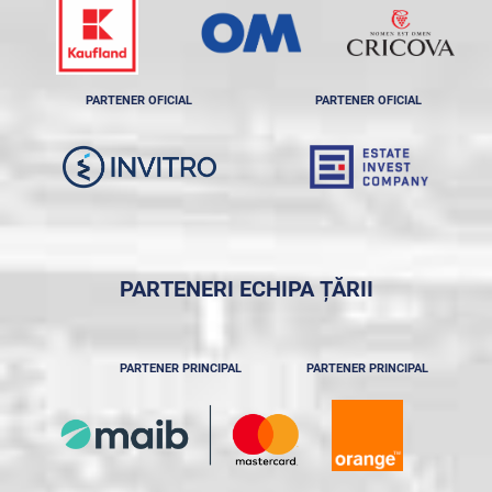
PARTENER OFICIAL
PARTENER OFICIAL
PARTENERI ECHIPA ȚĂRII
PARTENER PRINCIPAL
PARTENER PRINCIPAL