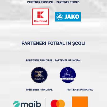
PARTENER PRINCIPAL
PARTENER TEHNIC
PARTENERI FOTBAL ÎN ȘCOLI
PARTENER PRINCIPAL
PARTENER PRINCIPAL
PARTENER PRINCIPAL
PARTENER PRINCIPAL