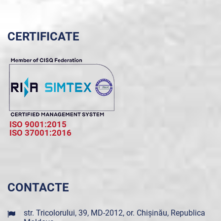
CERTIFICATE
ISO 9001:2015
ISO 37001:2016
CONTACTE
str. Tricolorului, 39, MD-2012, or. Chișinău, Republica