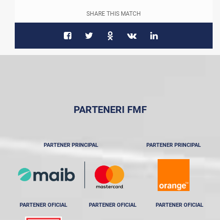
SHARE THIS MATCH
PARTENERI FMF
PARTENER PRINCIPAL
PARTENER PRINCIPAL
PARTENER OFICIAL
PARTENER OFICIAL
PARTENER OFICIAL