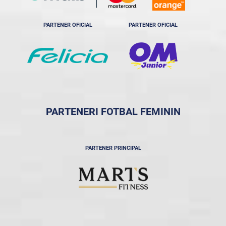
PARTENER OFICIAL
PARTENER OFICIAL
PARTENERI FOTBAL FEMININ
PARTENER PRINCIPAL