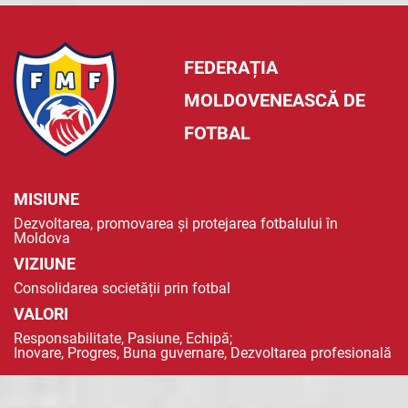
FEDERAȚIA
MOLDOVENEASCĂ DE
FOTBAL
MISIUNE
Dezvoltarea, promovarea și protejarea fotbalului în
Moldova
VIZIUNE
Consolidarea societății prin fotbal
VALORI
Responsabilitate, Pasiune, Echipă;
Inovare, Progres, Buna guvernare, Dezvoltarea profesională