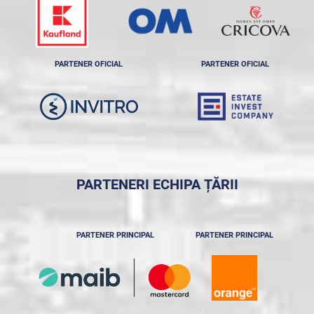
PARTENER OFICIAL
PARTENER OFICIAL
PARTENERI ECHIPA ȚĂRII
PARTENER PRINCIPAL
PARTENER PRINCIPAL