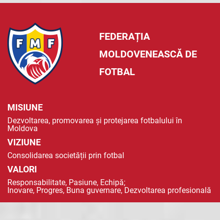
FEDERAȚIA
MOLDOVENEASCĂ DE
FOTBAL
MISIUNE
Dezvoltarea, promovarea și protejarea fotbalului în
Moldova
VIZIUNE
Consolidarea societății prin fotbal
VALORI
Responsabilitate, Pasiune, Echipă;
Inovare, Progres, Buna guvernare, Dezvoltarea profesională