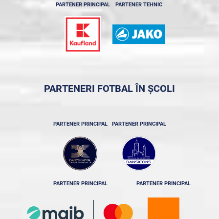
PARTENER PRINCIPAL
PARTENER TEHNIC
PARTENERI FOTBAL ÎN ȘCOLI
PARTENER PRINCIPAL
PARTENER PRINCIPAL
PARTENER PRINCIPAL
PARTENER PRINCIPAL