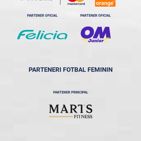
PARTENER OFICIAL
PARTENER OFICIAL
PARTENERI FOTBAL FEMININ
PARTENER PRINCIPAL