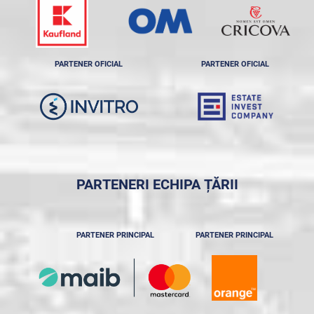
PARTENER OFICIAL
PARTENER OFICIAL
PARTENERI ECHIPA ȚĂRII
PARTENER PRINCIPAL
PARTENER PRINCIPAL