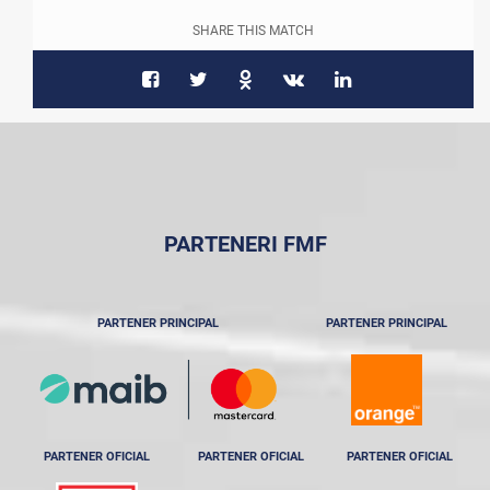
SHARE THIS MATCH
PARTENERI FMF
PARTENER PRINCIPAL
PARTENER PRINCIPAL
PARTENER OFICIAL
PARTENER OFICIAL
PARTENER OFICIAL