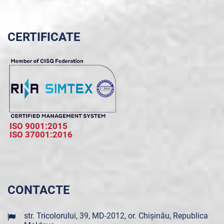
CERTIFICATE
ISO 9001:2015
ISO 37001:2016
CONTACTE
str. Tricolorului, 39, MD-2012, or. Chișinău, Republica