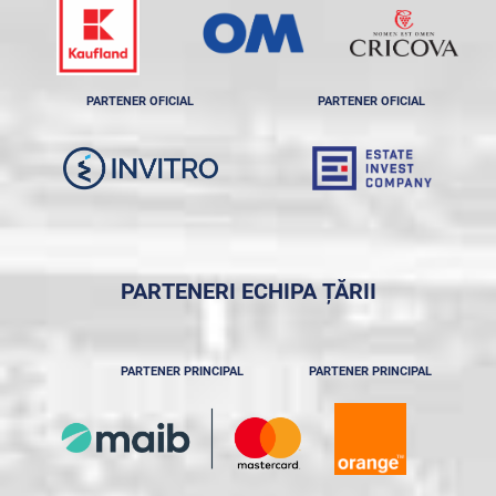
PARTENER OFICIAL
PARTENER OFICIAL
PARTENERI ECHIPA ȚĂRII
PARTENER PRINCIPAL
PARTENER PRINCIPAL