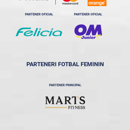
PARTENER OFICIAL
PARTENER OFICIAL
PARTENERI FOTBAL FEMININ
PARTENER PRINCIPAL