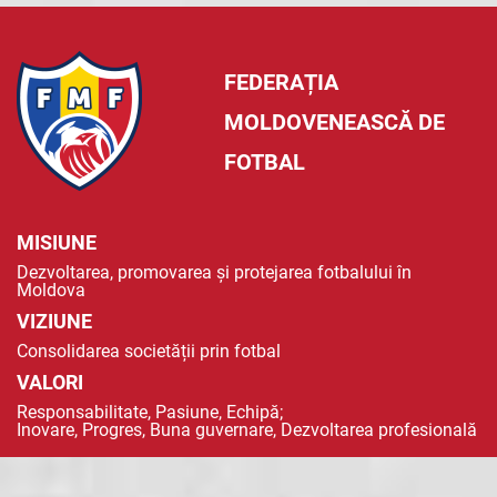
FEDERAȚIA
MOLDOVENEASCĂ DE
FOTBAL
MISIUNE
Dezvoltarea, promovarea și protejarea fotbalului în
Moldova
VIZIUNE
Consolidarea societății prin fotbal
VALORI
Responsabilitate, Pasiune, Echipă;
Inovare, Progres, Buna guvernare, Dezvoltarea profesională