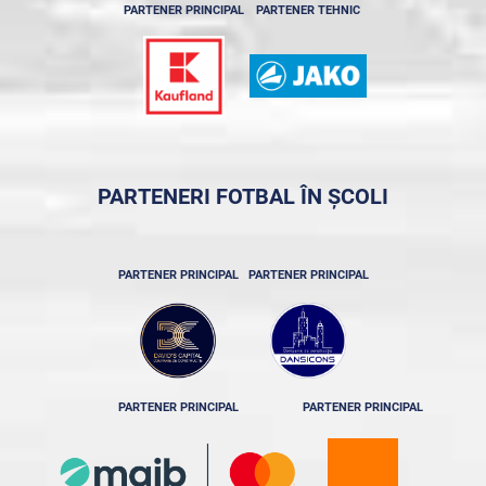
PARTENER PRINCIPAL
PARTENER TEHNIC
PARTENERI FOTBAL ÎN ȘCOLI
PARTENER PRINCIPAL
PARTENER PRINCIPAL
PARTENER PRINCIPAL
PARTENER PRINCIPAL