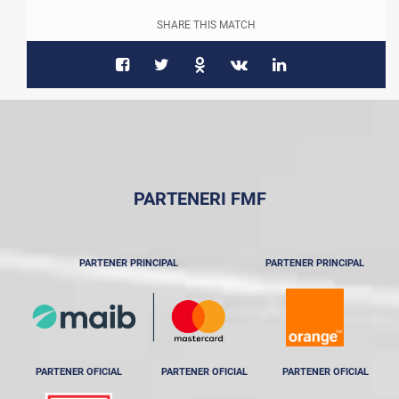
SHARE THIS MATCH
PARTENERI FMF
PARTENER PRINCIPAL
PARTENER PRINCIPAL
PARTENER OFICIAL
PARTENER OFICIAL
PARTENER OFICIAL