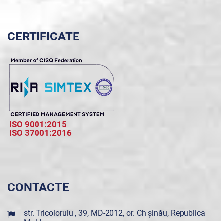
CERTIFICATE
ISO 9001:2015
ISO 37001:2016
CONTACTE
str. Tricolorului, 39, MD-2012, or. Chișinău, Republica