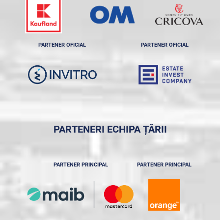
PARTENER OFICIAL
PARTENER OFICIAL
PARTENERI ECHIPA ȚĂRII
PARTENER PRINCIPAL
PARTENER PRINCIPAL