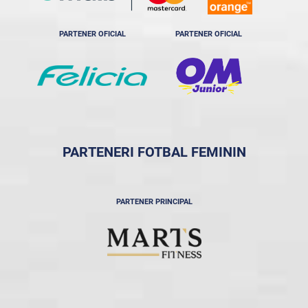
PARTENER OFICIAL
PARTENER OFICIAL
PARTENERI FOTBAL FEMININ
PARTENER PRINCIPAL