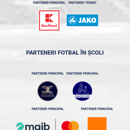
PARTENER PRINCIPAL
PARTENER TEHNIC
PARTENERI FOTBAL ÎN ȘCOLI
PARTENER PRINCIPAL
PARTENER PRINCIPAL
PARTENER PRINCIPAL
PARTENER PRINCIPAL