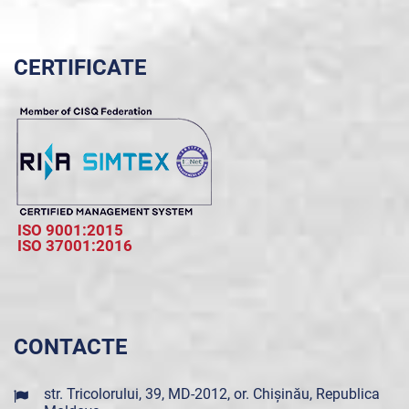
CERTIFICATE
ISO 9001:2015
ISO 37001:2016
CONTACTE
str. Tricolorului, 39, MD-2012, or. Chișinău, Republica