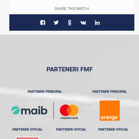
SHARE THIS MATCH
PARTENERI FMF
PARTENER PRINCIPAL
PARTENER PRINCIPAL
PARTENER OFICIAL
PARTENER OFICIAL
PARTENER OFICIAL