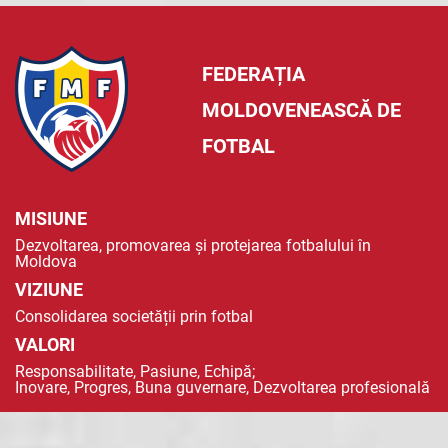
FEDERAȚIA
MOLDOVENEASCĂ DE
FOTBAL
MISIUNE
Dezvoltarea, promovarea și protejarea fotbalului în
Moldova
VIZIUNE
Consolidarea societății prin fotbal
VALORI
Responsabilitate, Pasiune, Echipă;
Inovare, Progres, Buna guvernare, Dezvoltarea profesională