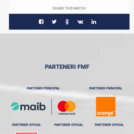
SHARE THIS MATCH
PARTENERI FMF
PARTENER PRINCIPAL
PARTENER PRINCIPAL
PARTENER OFICIAL
PARTENER OFICIAL
PARTENER OFICIAL