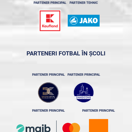
PARTENER PRINCIPAL
PARTENER TEHNIC
PARTENERI FOTBAL ÎN ȘCOLI
PARTENER PRINCIPAL
PARTENER PRINCIPAL
PARTENER PRINCIPAL
PARTENER PRINCIPAL