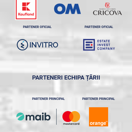
PARTENER OFICIAL
PARTENER OFICIAL
PARTENERI ECHIPA ȚĂRII
PARTENER PRINCIPAL
PARTENER PRINCIPAL