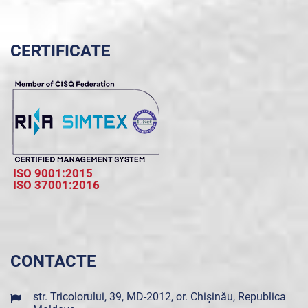
CERTIFICATE
ISO 9001:2015
ISO 37001:2016
CONTACTE
str. Tricolorului, 39, MD-2012, or. Chișinău, Republica