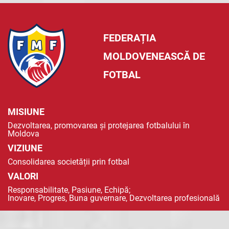
FEDERAȚIA
MOLDOVENEASCĂ DE
FOTBAL
MISIUNE
Dezvoltarea, promovarea și protejarea fotbalului în
Moldova
VIZIUNE
Consolidarea societății prin fotbal
VALORI
Responsabilitate, Pasiune, Echipă;
Inovare, Progres, Buna guvernare, Dezvoltarea profesională