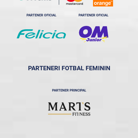
PARTENER OFICIAL
PARTENER OFICIAL
PARTENERI FOTBAL FEMININ
PARTENER PRINCIPAL