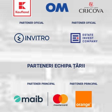
PARTENER OFICIAL
PARTENER OFICIAL
PARTENERI ECHIPA ȚĂRII
PARTENER PRINCIPAL
PARTENER PRINCIPAL