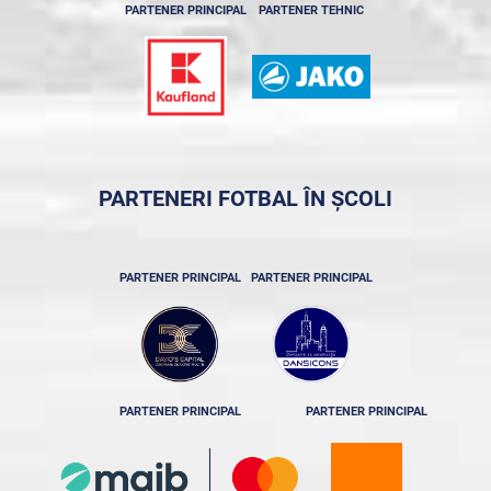
PARTENER PRINCIPAL
PARTENER TEHNIC
PARTENERI FOTBAL ÎN ȘCOLI
PARTENER PRINCIPAL
PARTENER PRINCIPAL
PARTENER PRINCIPAL
PARTENER PRINCIPAL