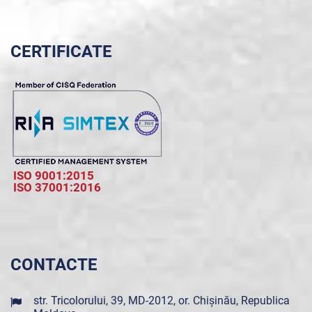
CERTIFICATE
ISO 9001:2015
ISO 37001:2016
CONTACTE
str. Tricolorului, 39, MD-2012, or. Chișinău, Republica