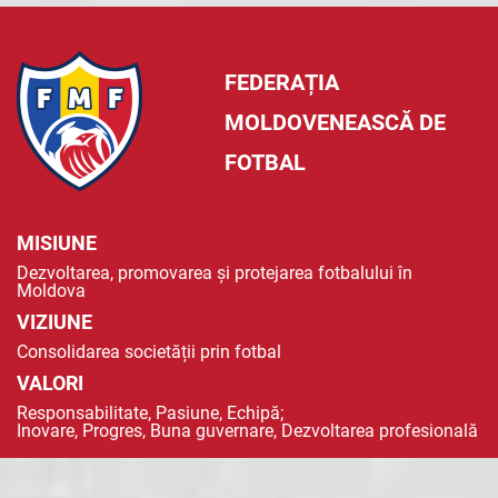
FEDERAȚIA
MOLDOVENEASCĂ DE
FOTBAL
MISIUNE
Dezvoltarea, promovarea și protejarea fotbalului în
Moldova
VIZIUNE
Consolidarea societății prin fotbal
VALORI
Responsabilitate, Pasiune, Echipă;
Inovare, Progres, Buna guvernare, Dezvoltarea profesională