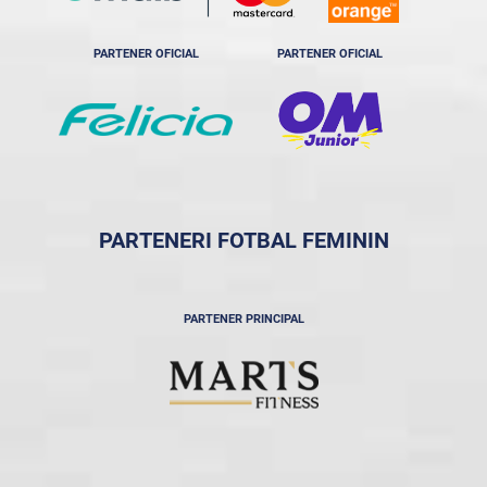
PARTENER OFICIAL
PARTENER OFICIAL
PARTENERI FOTBAL FEMININ
PARTENER PRINCIPAL