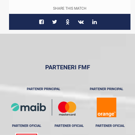
SHARE THIS MATCH
PARTENERI FMF
PARTENER PRINCIPAL
PARTENER PRINCIPAL
PARTENER OFICIAL
PARTENER OFICIAL
PARTENER OFICIAL