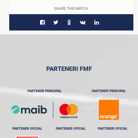
SHARE THIS MATCH
PARTENERI FMF
PARTENER PRINCIPAL
PARTENER PRINCIPAL
PARTENER OFICIAL
PARTENER OFICIAL
PARTENER OFICIAL