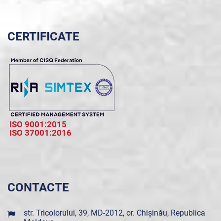
CERTIFICATE
ISO 9001:2015
ISO 37001:2016
CONTACTE
str. Tricolorului, 39, MD-2012, or. Chișinău, Republica