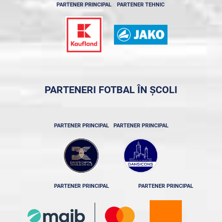
PARTENER PRINCIPAL
PARTENER TEHNIC
PARTENERI FOTBAL ÎN ȘCOLI
PARTENER PRINCIPAL
PARTENER PRINCIPAL
PARTENER PRINCIPAL
PARTENER PRINCIPAL