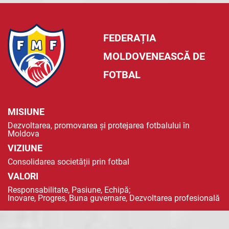
FEDERAȚIA
MOLDOVENEASCĂ DE
FOTBAL
MISIUNE
Dezvoltarea, promovarea și protejarea fotbalului în
Moldova
VIZIUNE
Consolidarea societății prin fotbal
VALORI
Responsabilitate, Pasiune, Echipă;
Inovare, Progres, Buna guvernare, Dezvoltarea profesională