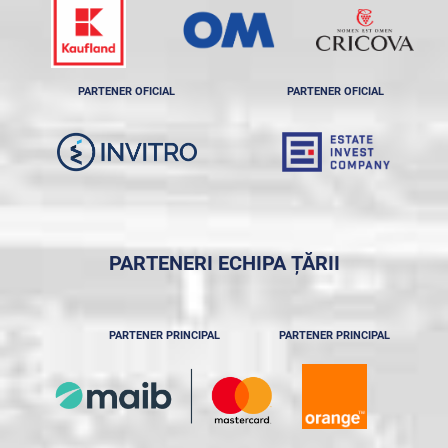
PARTENER OFICIAL
PARTENER OFICIAL
PARTENERI ECHIPA ȚĂRII
PARTENER PRINCIPAL
PARTENER PRINCIPAL