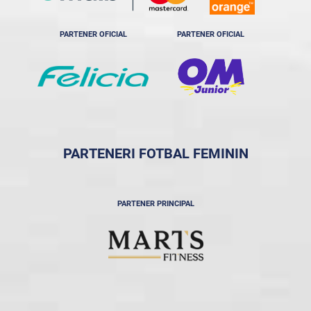
PARTENER OFICIAL
PARTENER OFICIAL
PARTENERI FOTBAL FEMININ
PARTENER PRINCIPAL