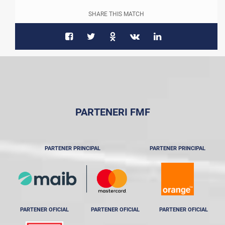
SHARE THIS MATCH
PARTENERI FMF
PARTENER PRINCIPAL
PARTENER PRINCIPAL
PARTENER OFICIAL
PARTENER OFICIAL
PARTENER OFICIAL