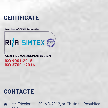
CERTIFICATE
ISO 9001:2015
ISO 37001:2016
CONTACTE
str. Tricolorului, 39, MD-2012, or. Chișinău, Republica