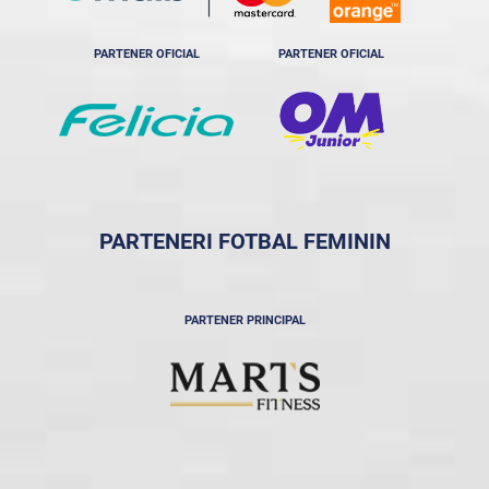
PARTENER OFICIAL
PARTENER OFICIAL
PARTENERI FOTBAL FEMININ
PARTENER PRINCIPAL