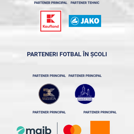
PARTENER PRINCIPAL
PARTENER TEHNIC
PARTENERI FOTBAL ÎN ȘCOLI
PARTENER PRINCIPAL
PARTENER PRINCIPAL
PARTENER PRINCIPAL
PARTENER PRINCIPAL