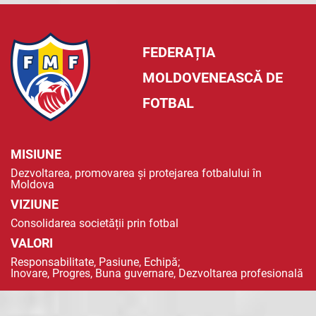
FEDERAȚIA
MOLDOVENEASCĂ DE
FOTBAL
MISIUNE
Dezvoltarea, promovarea și protejarea fotbalului în
Moldova
VIZIUNE
Consolidarea societății prin fotbal
VALORI
Responsabilitate, Pasiune, Echipă;
Inovare, Progres, Buna guvernare, Dezvoltarea profesională