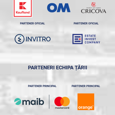
PARTENER OFICIAL
PARTENER OFICIAL
PARTENERI ECHIPA ȚĂRII
PARTENER PRINCIPAL
PARTENER PRINCIPAL