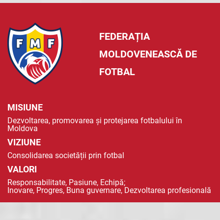
FEDERAȚIA
MOLDOVENEASCĂ DE
FOTBAL
MISIUNE
Dezvoltarea, promovarea și protejarea fotbalului în
Moldova
VIZIUNE
Consolidarea societății prin fotbal
VALORI
Responsabilitate, Pasiune, Echipă;
Inovare, Progres, Buna guvernare, Dezvoltarea profesională