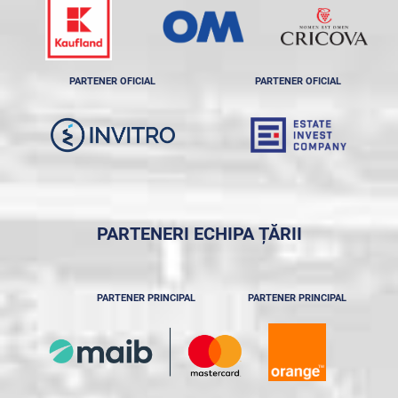
PARTENER OFICIAL
PARTENER OFICIAL
PARTENERI ECHIPA ȚĂRII
PARTENER PRINCIPAL
PARTENER PRINCIPAL