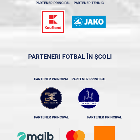
PARTENER PRINCIPAL
PARTENER TEHNIC
PARTENERI FOTBAL ÎN ȘCOLI
PARTENER PRINCIPAL
PARTENER PRINCIPAL
PARTENER PRINCIPAL
PARTENER PRINCIPAL