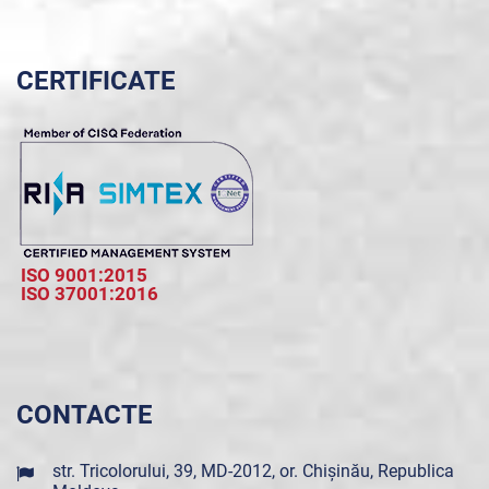
CERTIFICATE
ISO 9001:2015
ISO 37001:2016
CONTACTE
str. Tricolorului, 39, MD-2012, or. Chișinău, Republica