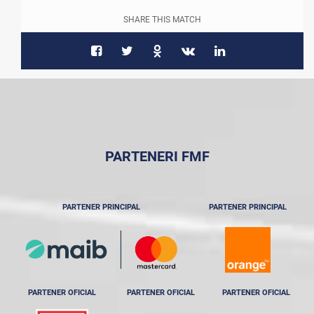
SHARE THIS MATCH
PARTENERI FMF
PARTENER PRINCIPAL
PARTENER PRINCIPAL
PARTENER OFICIAL
PARTENER OFICIAL
PARTENER OFICIAL