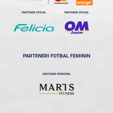
PARTENER OFICIAL
PARTENER OFICIAL
PARTENERI FOTBAL FEMININ
PARTENER PRINCIPAL