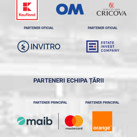
PARTENER OFICIAL
PARTENER OFICIAL
PARTENERI ECHIPA ȚĂRII
PARTENER PRINCIPAL
PARTENER PRINCIPAL