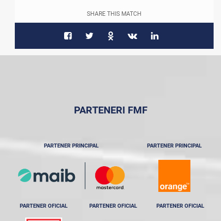
SHARE THIS MATCH
PARTENERI FMF
PARTENER PRINCIPAL
PARTENER PRINCIPAL
PARTENER OFICIAL
PARTENER OFICIAL
PARTENER OFICIAL