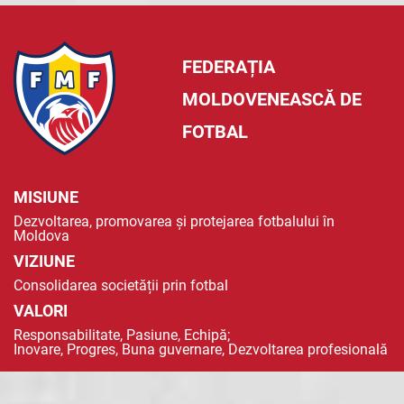
FEDERAȚIA
MOLDOVENEASCĂ DE
FOTBAL
MISIUNE
Dezvoltarea, promovarea și protejarea fotbalului în
Moldova
VIZIUNE
Consolidarea societății prin fotbal
VALORI
Responsabilitate, Pasiune, Echipă;
Inovare, Progres, Buna guvernare, Dezvoltarea profesională