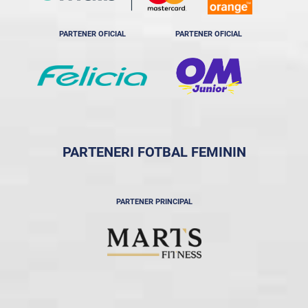
PARTENER OFICIAL
PARTENER OFICIAL
PARTENERI FOTBAL FEMININ
PARTENER PRINCIPAL