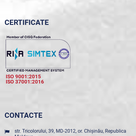
CERTIFICATE
ISO 9001:2015
ISO 37001:2016
CONTACTE
str. Tricolorului, 39, MD-2012, or. Chișinău, Republica