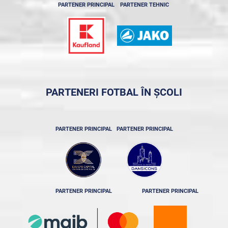
PARTENER PRINCIPAL
PARTENER TEHNIC
PARTENERI FOTBAL ÎN ȘCOLI
PARTENER PRINCIPAL
PARTENER PRINCIPAL
PARTENER PRINCIPAL
PARTENER PRINCIPAL