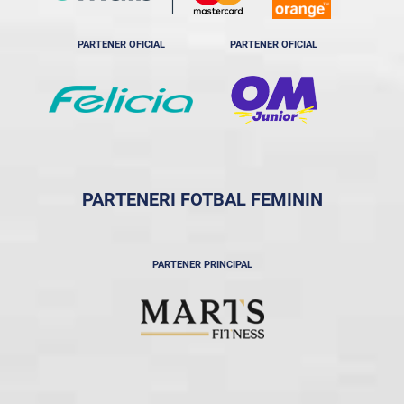
PARTENER OFICIAL
PARTENER OFICIAL
PARTENERI FOTBAL FEMININ
PARTENER PRINCIPAL