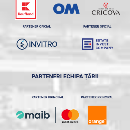
PARTENER OFICIAL
PARTENER OFICIAL
PARTENERI ECHIPA ȚĂRII
PARTENER PRINCIPAL
PARTENER PRINCIPAL