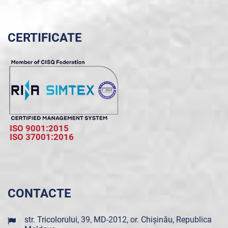
CERTIFICATE
ISO 9001:2015
ISO 37001:2016
CONTACTE
str. Tricolorului, 39, MD-2012, or. Chișinău, Republica