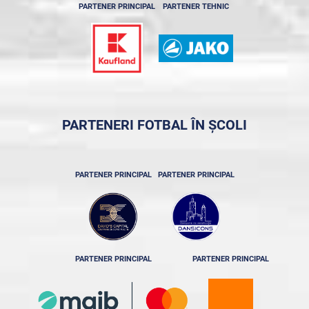
PARTENER PRINCIPAL
PARTENER TEHNIC
PARTENERI FOTBAL ÎN ȘCOLI
PARTENER PRINCIPAL
PARTENER PRINCIPAL
PARTENER PRINCIPAL
PARTENER PRINCIPAL