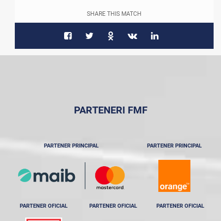
SHARE THIS MATCH
PARTENERI FMF
PARTENER PRINCIPAL
PARTENER PRINCIPAL
PARTENER OFICIAL
PARTENER OFICIAL
PARTENER OFICIAL