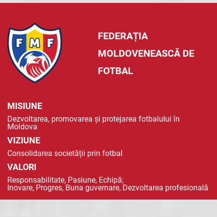
FEDERAȚIA
MOLDOVENEASCĂ DE
FOTBAL
MISIUNE
Dezvoltarea, promovarea și protejarea fotbalului în
Moldova
VIZIUNE
Consolidarea societății prin fotbal
VALORI
Responsabilitate, Pasiune, Echipă;
Inovare, Progres, Buna guvernare, Dezvoltarea profesională