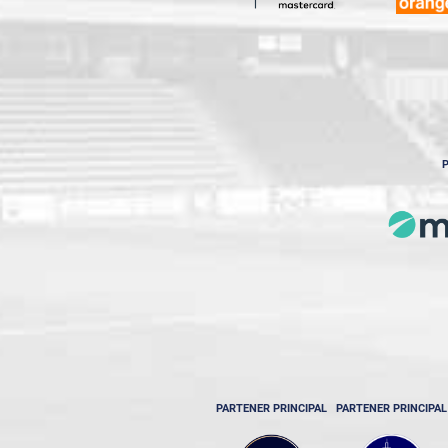
P
PARTENER PRINCIPAL
PARTENER PRINCIPAL