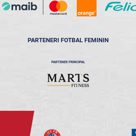
PARTENERI FOTBAL FEMININ
PARTENER PRINCIPAL