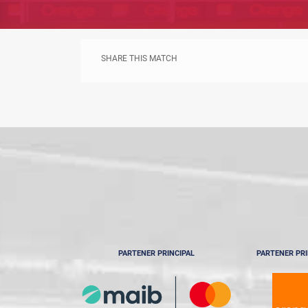
SHARE THIS MATCH
PARTENER PRINCIPAL
PARTENER PRI