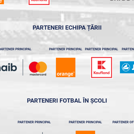
PARTENERI ECHIPA ȚĂRII
ARTENER PRINCIPAL
PARTENER PRINCIPAL
PARTENER PRINCIPAL
PARTEN
PARTENERI FOTBAL ÎN ȘCOLI
PARTENER PRINCIPAL
PARTENER PRINCIPAL
PARTENER OF