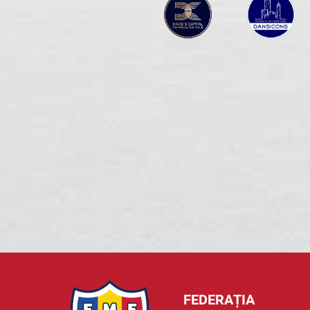
FEDERAȚIA