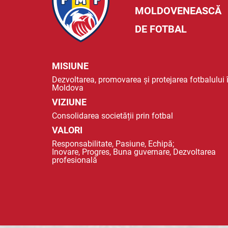
MOLDOVENEASCĂ
DE FOTBAL
MISIUNE
Dezvoltarea, promovarea și protejarea fotbalului 
Moldova
VIZIUNE
Consolidarea societății prin fotbal
VALORI
Responsabilitate, Pasiune, Echipă;
Inovare, Progres, Buna guvernare, Dezvoltarea
profesională