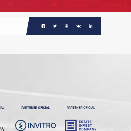
IAL
PARTENER OFICIAL
PARTENER OFICIAL