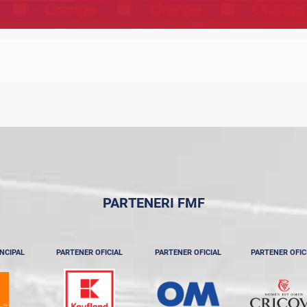
PARTENERI FMF
NCIPAL
PARTENER OFICIAL
PARTENER OFICIAL
PARTENER OFIC