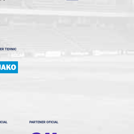
ER TEHNIC
ICIAL
PARTENER OFICIAL