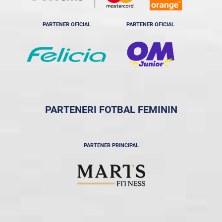
PARTENER OFICIAL
PARTENER OFICIAL
PARTENERI FOTBAL FEMININ
PARTENER PRINCIPAL