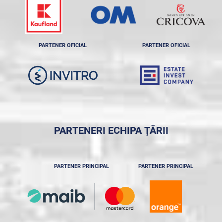
PARTENER OFICIAL
PARTENER OFICIAL
PARTENERI ECHIPA ȚĂRII
PARTENER PRINCIPAL
PARTENER PRINCIPAL