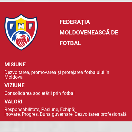
FEDERAȚIA
MOLDOVENEASCĂ DE
FOTBAL
MISIUNE
Dezvoltarea, promovarea și protejarea fotbalului în
Moldova
VIZIUNE
Consolidarea societății prin fotbal
VALORI
Responsabilitate, Pasiune, Echipă;
Inovare, Progres, Buna guvernare, Dezvoltarea profesională