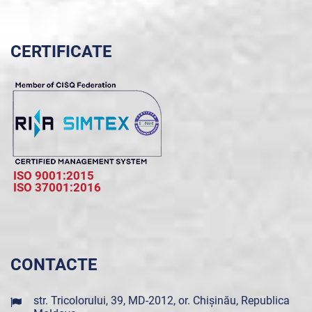
CERTIFICATE
ISO 9001:2015
ISO 37001:2016
CONTACTE
str. Tricolorului, 39, MD-2012, or. Chișinău, Republica