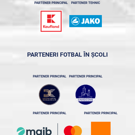
PARTENER PRINCIPAL
PARTENER TEHNIC
PARTENERI FOTBAL ÎN ȘCOLI
PARTENER PRINCIPAL
PARTENER PRINCIPAL
PARTENER PRINCIPAL
PARTENER PRINCIPAL