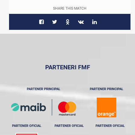
SHARE THIS MATCH
PARTENERI FMF
PARTENER PRINCIPAL
PARTENER PRINCIPAL
PARTENER OFICIAL
PARTENER OFICIAL
PARTENER OFICIAL