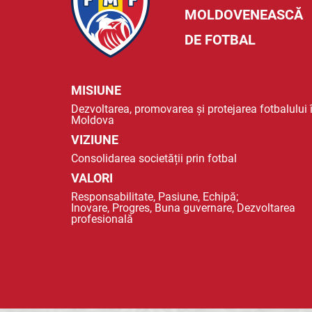
MOLDOVENEASCĂ
DE FOTBAL
MISIUNE
Dezvoltarea, promovarea și protejarea fotbalului 
Moldova
VIZIUNE
Consolidarea societății prin fotbal
VALORI
Responsabilitate, Pasiune, Echipă;
Inovare, Progres, Buna guvernare, Dezvoltarea
profesională