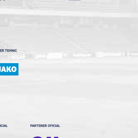
ER TEHNIC
ICIAL
PARTENER OFICIAL