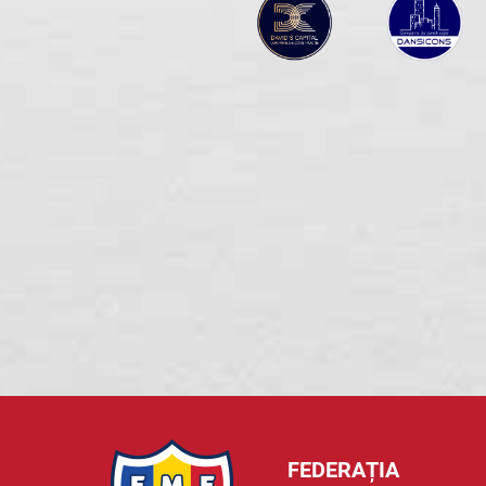
FEDERAȚIA