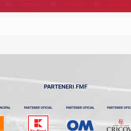
PARTENERI FMF
NCIPAL
PARTENER OFICIAL
PARTENER OFICIAL
PARTENER OFIC