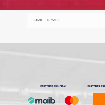
SHARE THIS MATCH
PARTENER PRINCIPAL
PARTENER PRI