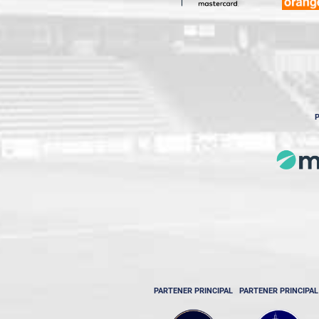
P
PARTENER PRINCIPAL
PARTENER PRINCIPAL