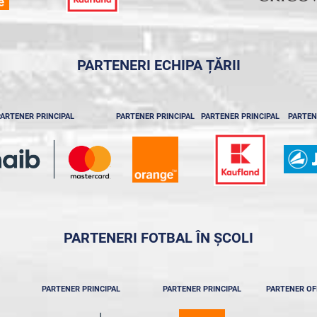
PARTENERI ECHIPA ȚĂRII
ARTENER PRINCIPAL
PARTENER PRINCIPAL
PARTENER PRINCIPAL
PARTEN
PARTENERI FOTBAL ÎN ȘCOLI
PARTENER PRINCIPAL
PARTENER PRINCIPAL
PARTENER OF