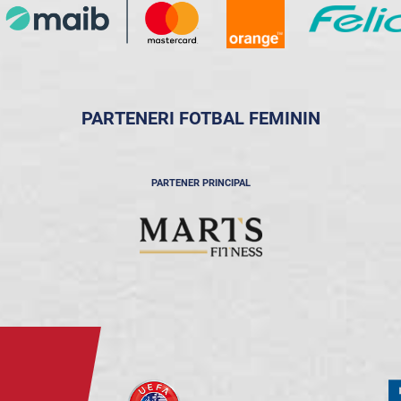
PARTENERI FOTBAL FEMININ
PARTENER PRINCIPAL