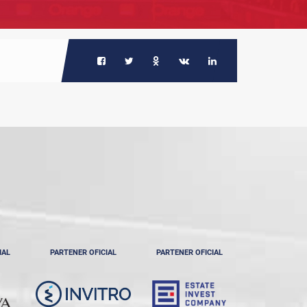
IAL
PARTENER OFICIAL
PARTENER OFICIAL