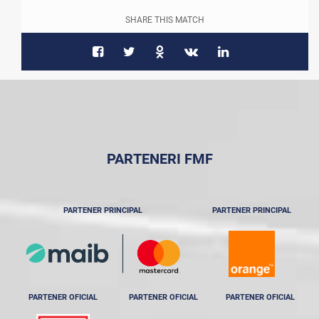
SHARE THIS MATCH
PARTENERI FMF
PARTENER PRINCIPAL
PARTENER PRINCIPAL
PARTENER OFICIAL
PARTENER OFICIAL
PARTENER OFICIAL