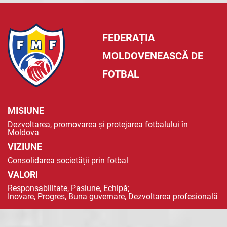
FEDERAȚIA
MOLDOVENEASCĂ DE
FOTBAL
MISIUNE
Dezvoltarea, promovarea și protejarea fotbalului în
Moldova
VIZIUNE
Consolidarea societății prin fotbal
VALORI
Responsabilitate, Pasiune, Echipă;
Inovare, Progres, Buna guvernare, Dezvoltarea profesională