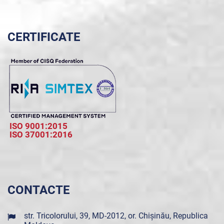
CERTIFICATE
ISO 9001:2015
ISO 37001:2016
CONTACTE
str. Tricolorului, 39, MD-2012, or. Chișinău, Republica