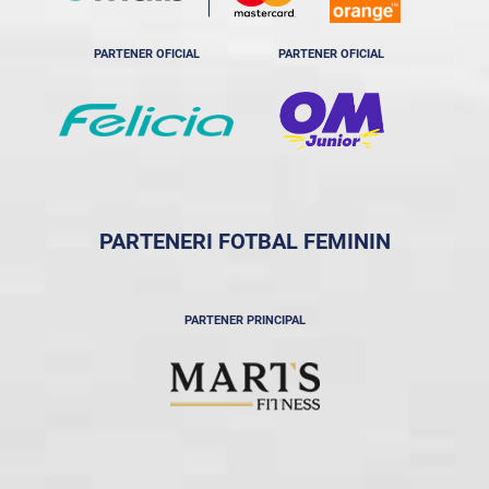
PARTENER OFICIAL
PARTENER OFICIAL
PARTENERI FOTBAL FEMININ
PARTENER PRINCIPAL