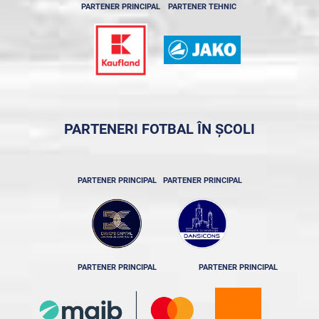
PARTENER PRINCIPAL
PARTENER TEHNIC
PARTENERI FOTBAL ÎN ȘCOLI
PARTENER PRINCIPAL
PARTENER PRINCIPAL
PARTENER PRINCIPAL
PARTENER PRINCIPAL