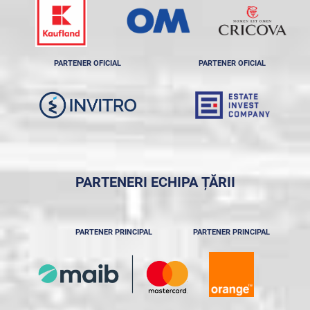
PARTENER OFICIAL
PARTENER OFICIAL
PARTENERI ECHIPA ȚĂRII
PARTENER PRINCIPAL
PARTENER PRINCIPAL