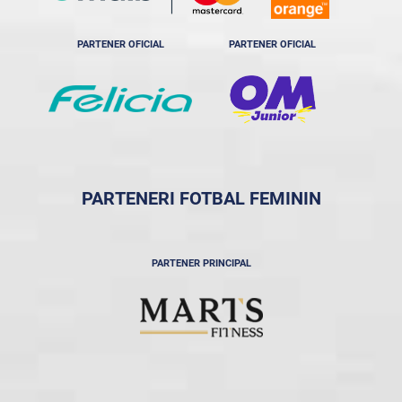
PARTENER OFICIAL
PARTENER OFICIAL
PARTENERI FOTBAL FEMININ
PARTENER PRINCIPAL