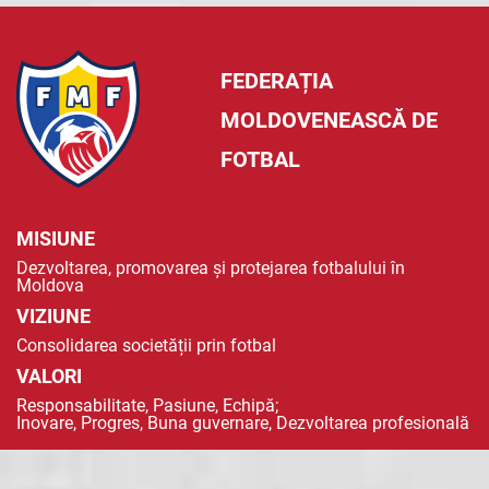
FEDERAȚIA
MOLDOVENEASCĂ DE
FOTBAL
MISIUNE
Dezvoltarea, promovarea și protejarea fotbalului în
Moldova
VIZIUNE
Consolidarea societății prin fotbal
VALORI
Responsabilitate, Pasiune, Echipă;
Inovare, Progres, Buna guvernare, Dezvoltarea profesională