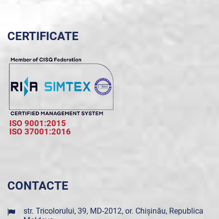
CERTIFICATE
ISO 9001:2015
ISO 37001:2016
CONTACTE
str. Tricolorului, 39, MD-2012, or. Chișinău, Republica