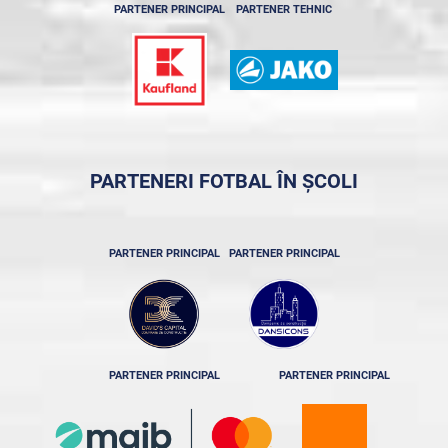
PARTENER PRINCIPAL
PARTENER TEHNIC
PARTENERI FOTBAL ÎN ȘCOLI
PARTENER PRINCIPAL
PARTENER PRINCIPAL
PARTENER PRINCIPAL
PARTENER PRINCIPAL