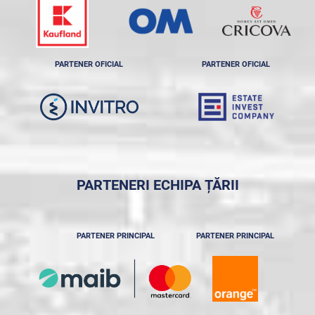
PARTENER OFICIAL
PARTENER OFICIAL
PARTENERI ECHIPA ȚĂRII
PARTENER PRINCIPAL
PARTENER PRINCIPAL