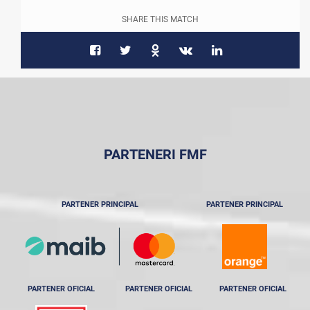
SHARE THIS MATCH
PARTENERI FMF
PARTENER PRINCIPAL
PARTENER PRINCIPAL
PARTENER OFICIAL
PARTENER OFICIAL
PARTENER OFICIAL