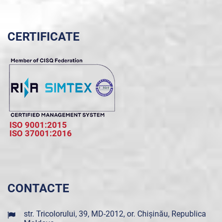
CERTIFICATE
ISO 9001:2015
ISO 37001:2016
CONTACTE
str. Tricolorului, 39, MD-2012, or. Chișinău, Republica