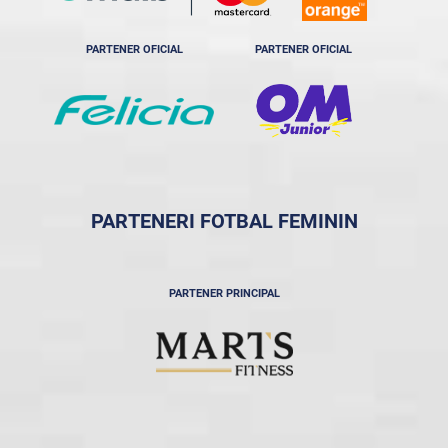
PARTENER OFICIAL
PARTENER OFICIAL
PARTENERI FOTBAL FEMININ
PARTENER PRINCIPAL