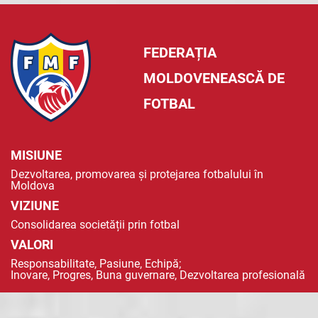
FEDERAȚIA
MOLDOVENEASCĂ DE
FOTBAL
MISIUNE
Dezvoltarea, promovarea și protejarea fotbalului în
Moldova
VIZIUNE
Consolidarea societății prin fotbal
VALORI
Responsabilitate, Pasiune, Echipă;
Inovare, Progres, Buna guvernare, Dezvoltarea profesională