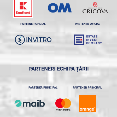
PARTENER OFICIAL
PARTENER OFICIAL
PARTENERI ECHIPA ȚĂRII
PARTENER PRINCIPAL
PARTENER PRINCIPAL