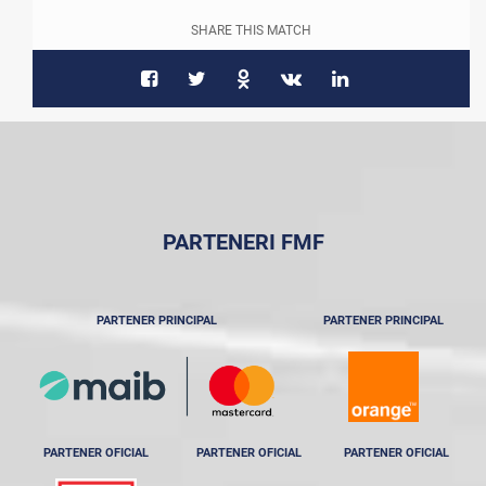
SHARE THIS MATCH
PARTENERI FMF
PARTENER PRINCIPAL
PARTENER PRINCIPAL
PARTENER OFICIAL
PARTENER OFICIAL
PARTENER OFICIAL