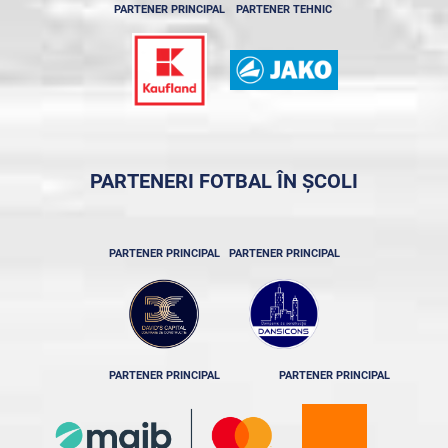
PARTENER PRINCIPAL
PARTENER TEHNIC
PARTENERI FOTBAL ÎN ȘCOLI
PARTENER PRINCIPAL
PARTENER PRINCIPAL
PARTENER PRINCIPAL
PARTENER PRINCIPAL