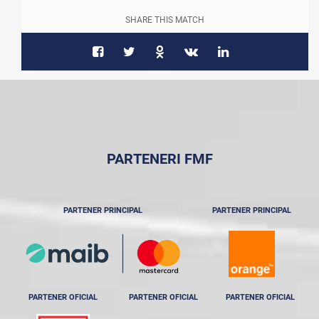
SHARE THIS MATCH
PARTENERI FMF
PARTENER PRINCIPAL
PARTENER PRINCIPAL
PARTENER OFICIAL
PARTENER OFICIAL
PARTENER OFICIAL