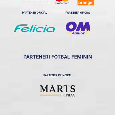
PARTENER OFICIAL
PARTENER OFICIAL
PARTENERI FOTBAL FEMININ
PARTENER PRINCIPAL