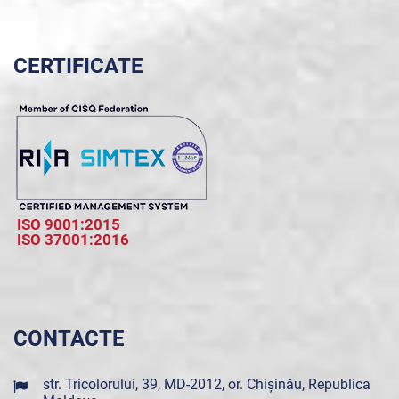
CERTIFICATE
ISO 9001:2015
ISO 37001:2016
CONTACTE
str. Tricolorului, 39, MD-2012, or. Chișinău, Republica