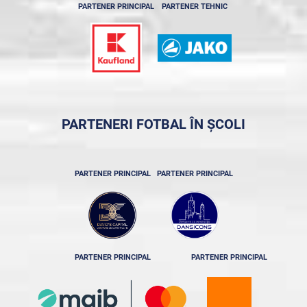
PARTENER PRINCIPAL
PARTENER TEHNIC
PARTENERI FOTBAL ÎN ȘCOLI
PARTENER PRINCIPAL
PARTENER PRINCIPAL
PARTENER PRINCIPAL
PARTENER PRINCIPAL