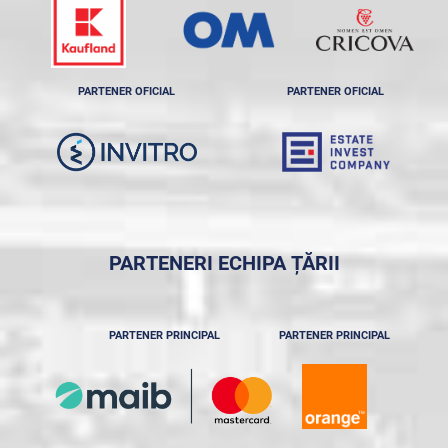
PARTENER OFICIAL
PARTENER OFICIAL
PARTENERI ECHIPA ȚĂRII
PARTENER PRINCIPAL
PARTENER PRINCIPAL