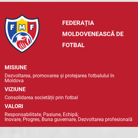
FEDERAȚIA
MOLDOVENEASCĂ DE
FOTBAL
MISIUNE
Dezvoltarea, promovarea și protejarea fotbalului în
Moldova
VIZIUNE
Consolidarea societății prin fotbal
VALORI
Responsabilitate, Pasiune, Echipă;
Inovare, Progres, Buna guvernare, Dezvoltarea profesională