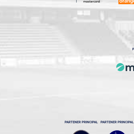
P
PARTENER PRINCIPAL
PARTENER PRINCIPAL