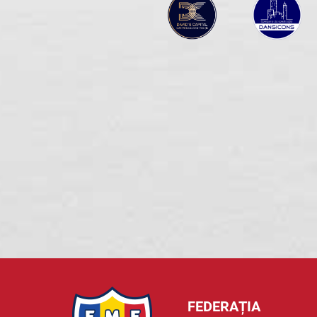
FEDERAȚIA