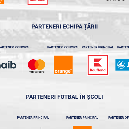
PARTENERI ECHIPA ȚĂRII
ARTENER PRINCIPAL
PARTENER PRINCIPAL
PARTENER PRINCIPAL
PARTEN
PARTENERI FOTBAL ÎN ȘCOLI
PARTENER PRINCIPAL
PARTENER PRINCIPAL
PARTENER OF