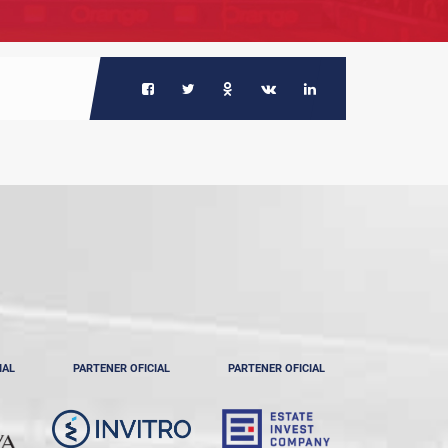
IAL
PARTENER OFICIAL
PARTENER OFICIAL