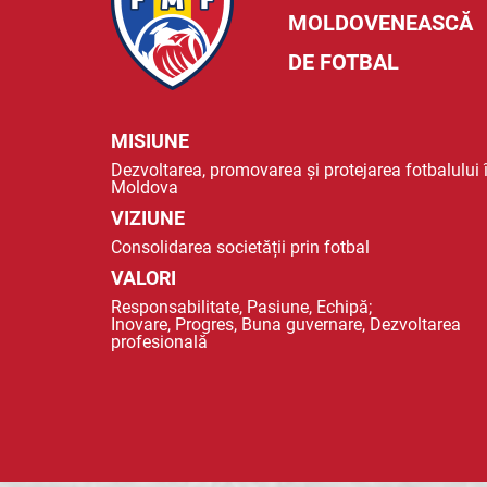
MOLDOVENEASCĂ
DE FOTBAL
MISIUNE
Dezvoltarea, promovarea și protejarea fotbalului 
Moldova
VIZIUNE
Consolidarea societății prin fotbal
VALORI
Responsabilitate, Pasiune, Echipă;
Inovare, Progres, Buna guvernare, Dezvoltarea
profesională