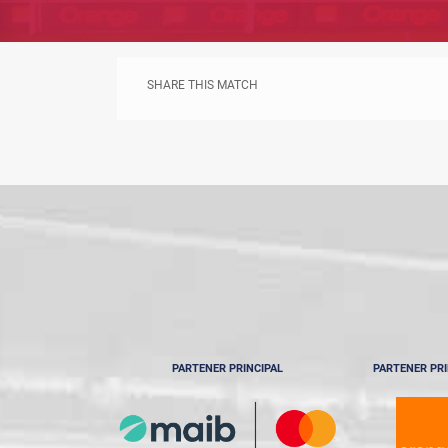
SHARE THIS MATCH
PARTENER PRINCIPAL
PARTENER PRI