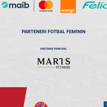
PARTENERI FOTBAL FEMININ
PARTENER PRINCIPAL