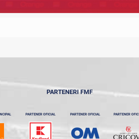
PARTENERI FMF
NCIPAL
PARTENER OFICIAL
PARTENER OFICIAL
PARTENER OFIC