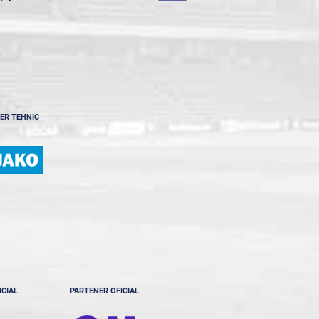
ER TEHNIC
ICIAL
PARTENER OFICIAL