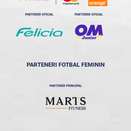
PARTENER OFICIAL
PARTENER OFICIAL
PARTENERI FOTBAL FEMININ
PARTENER PRINCIPAL