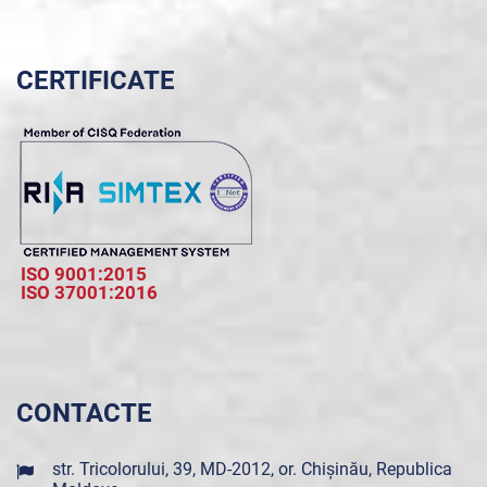
CERTIFICATE
ISO 9001:2015
ISO 37001:2016
CONTACTE
str. Tricolorului, 39, MD-2012, or. Chișinău, Republica