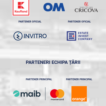
PARTENER OFICIAL
PARTENER OFICIAL
PARTENERI ECHIPA ȚĂRII
PARTENER PRINCIPAL
PARTENER PRINCIPAL