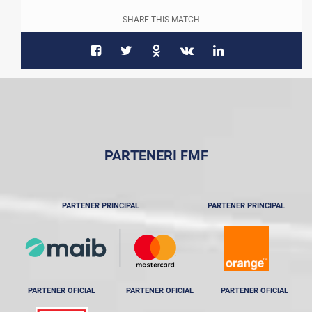
SHARE THIS MATCH
PARTENERI FMF
PARTENER PRINCIPAL
PARTENER PRINCIPAL
PARTENER OFICIAL
PARTENER OFICIAL
PARTENER OFICIAL