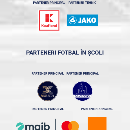
PARTENER PRINCIPAL
PARTENER TEHNIC
PARTENERI FOTBAL ÎN ȘCOLI
PARTENER PRINCIPAL
PARTENER PRINCIPAL
PARTENER PRINCIPAL
PARTENER PRINCIPAL