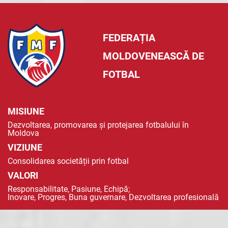
FEDERAȚIA
MOLDOVENEASCĂ DE
FOTBAL
MISIUNE
Dezvoltarea, promovarea și protejarea fotbalului în
Moldova
VIZIUNE
Consolidarea societății prin fotbal
VALORI
Responsabilitate, Pasiune, Echipă;
Inovare, Progres, Buna guvernare, Dezvoltarea profesională