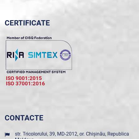
CERTIFICATE
ISO 9001:2015
ISO 37001:2016
CONTACTE
str. Tricolorului, 39, MD-2012, or. Chișinău, Republica