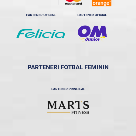
PARTENER OFICIAL
PARTENER OFICIAL
PARTENERI FOTBAL FEMININ
PARTENER PRINCIPAL