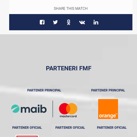
SHARE THIS MATCH
PARTENERI FMF
PARTENER PRINCIPAL
PARTENER PRINCIPAL
PARTENER OFICIAL
PARTENER OFICIAL
PARTENER OFICIAL