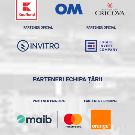
PARTENER OFICIAL
PARTENER OFICIAL
PARTENERI ECHIPA ȚĂRII
PARTENER PRINCIPAL
PARTENER PRINCIPAL