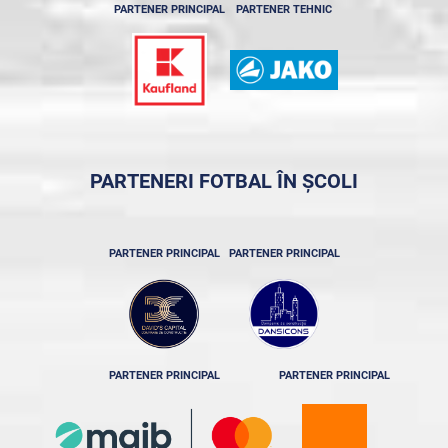
PARTENER PRINCIPAL
PARTENER TEHNIC
PARTENERI FOTBAL ÎN ȘCOLI
PARTENER PRINCIPAL
PARTENER PRINCIPAL
PARTENER PRINCIPAL
PARTENER PRINCIPAL