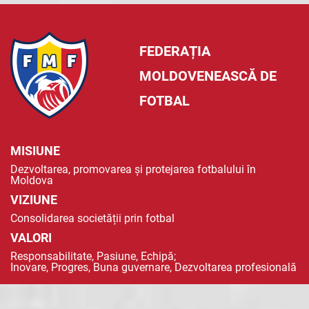
FEDERAȚIA
MOLDOVENEASCĂ DE
FOTBAL
MISIUNE
Dezvoltarea, promovarea și protejarea fotbalului în
Moldova
VIZIUNE
Consolidarea societății prin fotbal
VALORI
Responsabilitate, Pasiune, Echipă;
Inovare, Progres, Buna guvernare, Dezvoltarea profesională