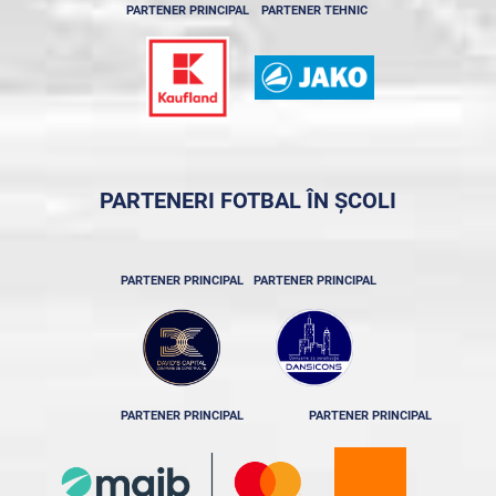
PARTENER PRINCIPAL
PARTENER TEHNIC
PARTENERI FOTBAL ÎN ȘCOLI
PARTENER PRINCIPAL
PARTENER PRINCIPAL
PARTENER PRINCIPAL
PARTENER PRINCIPAL