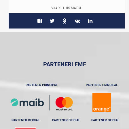
SHARE THIS MATCH
PARTENERI FMF
PARTENER PRINCIPAL
PARTENER PRINCIPAL
PARTENER OFICIAL
PARTENER OFICIAL
PARTENER OFICIAL