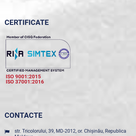
CERTIFICATE
ISO 9001:2015
ISO 37001:2016
CONTACTE
str. Tricolorului, 39, MD-2012, or. Chișinău, Republica