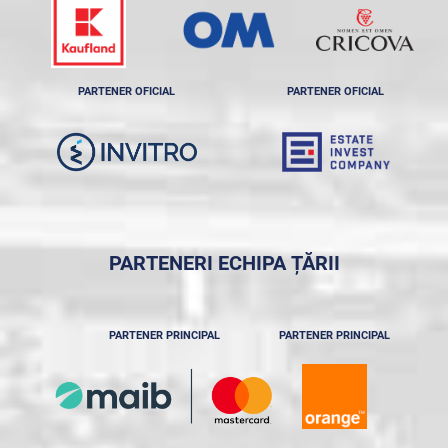
PARTENER OFICIAL
PARTENER OFICIAL
PARTENERI ECHIPA ȚĂRII
PARTENER PRINCIPAL
PARTENER PRINCIPAL