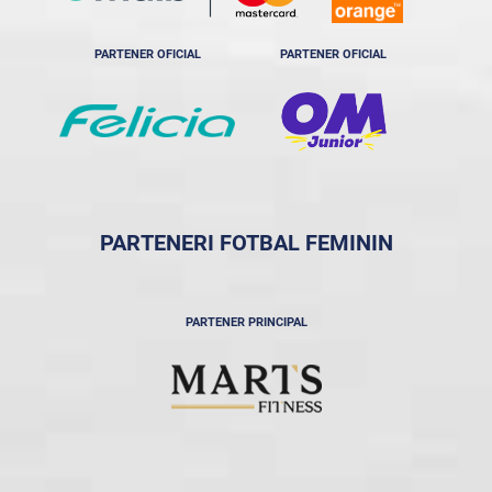
PARTENER OFICIAL
PARTENER OFICIAL
PARTENERI FOTBAL FEMININ
PARTENER PRINCIPAL