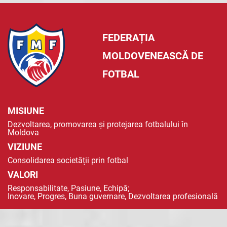
FEDERAȚIA
MOLDOVENEASCĂ DE
FOTBAL
MISIUNE
Dezvoltarea, promovarea și protejarea fotbalului în
Moldova
VIZIUNE
Consolidarea societății prin fotbal
VALORI
Responsabilitate, Pasiune, Echipă;
Inovare, Progres, Buna guvernare, Dezvoltarea profesională