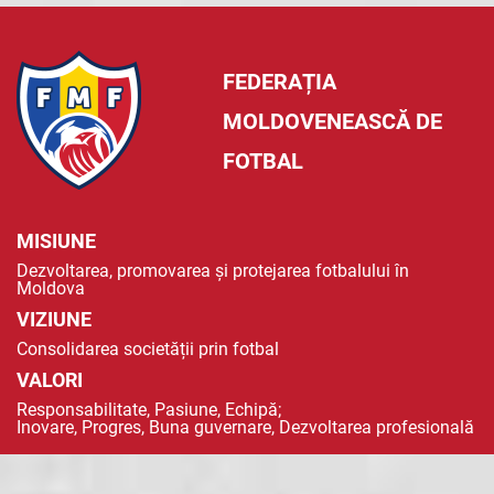
FEDERAȚIA
MOLDOVENEASCĂ DE
FOTBAL
MISIUNE
Dezvoltarea, promovarea și protejarea fotbalului în
Moldova
VIZIUNE
Consolidarea societății prin fotbal
VALORI
Responsabilitate, Pasiune, Echipă;
Inovare, Progres, Buna guvernare, Dezvoltarea profesională