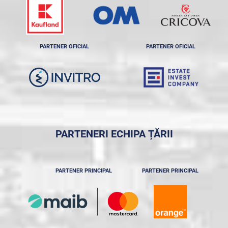
PARTENER OFICIAL
PARTENER OFICIAL
PARTENERI ECHIPA ȚĂRII
PARTENER PRINCIPAL
PARTENER PRINCIPAL