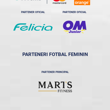
PARTENER OFICIAL
PARTENER OFICIAL
PARTENERI FOTBAL FEMININ
PARTENER PRINCIPAL