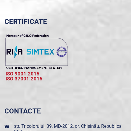
CERTIFICATE
ISO 9001:2015
ISO 37001:2016
CONTACTE
str. Tricolorului, 39, MD-2012, or. Chișinău, Republica