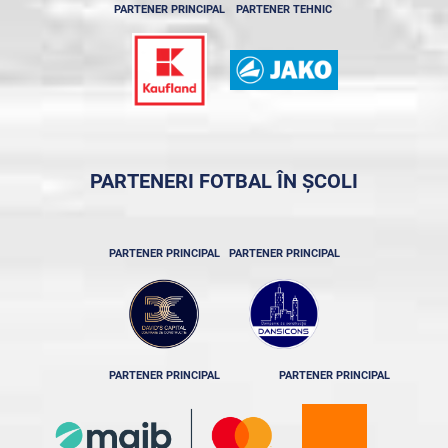
PARTENER PRINCIPAL
PARTENER TEHNIC
PARTENERI FOTBAL ÎN ȘCOLI
PARTENER PRINCIPAL
PARTENER PRINCIPAL
PARTENER PRINCIPAL
PARTENER PRINCIPAL