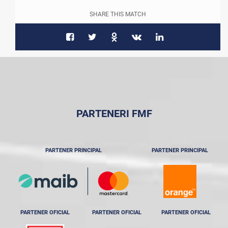
SHARE THIS MATCH
PARTENERI FMF
PARTENER PRINCIPAL
PARTENER PRINCIPAL
PARTENER OFICIAL
PARTENER OFICIAL
PARTENER OFICIAL