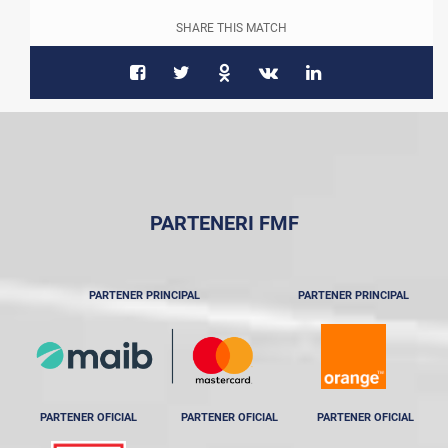
SHARE THIS MATCH
PARTENERI FMF
PARTENER PRINCIPAL
PARTENER PRINCIPAL
PARTENER OFICIAL
PARTENER OFICIAL
PARTENER OFICIAL