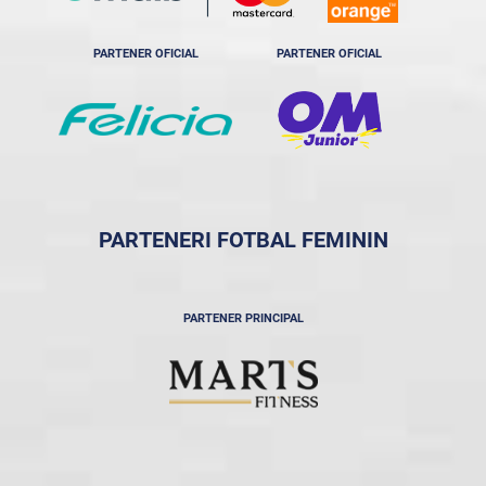
PARTENER OFICIAL
PARTENER OFICIAL
PARTENERI FOTBAL FEMININ
PARTENER PRINCIPAL