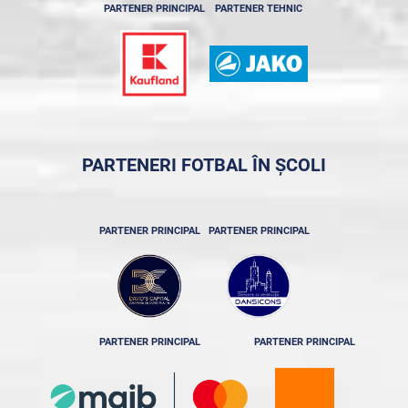
PARTENER PRINCIPAL
PARTENER TEHNIC
PARTENERI FOTBAL ÎN ȘCOLI
PARTENER PRINCIPAL
PARTENER PRINCIPAL
PARTENER PRINCIPAL
PARTENER PRINCIPAL