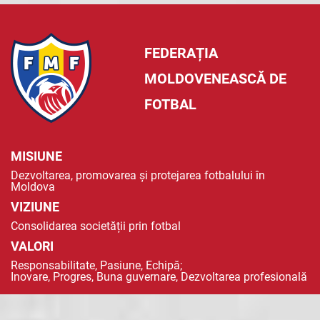
FEDERAȚIA
MOLDOVENEASCĂ DE
FOTBAL
MISIUNE
Dezvoltarea, promovarea și protejarea fotbalului în
Moldova
VIZIUNE
Consolidarea societății prin fotbal
VALORI
Responsabilitate, Pasiune, Echipă;
Inovare, Progres, Buna guvernare, Dezvoltarea profesională