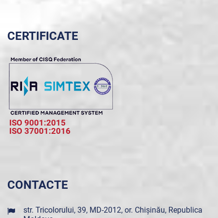
CERTIFICATE
ISO 9001:2015
ISO 37001:2016
CONTACTE
str. Tricolorului, 39, MD-2012, or. Chișinău, Republica