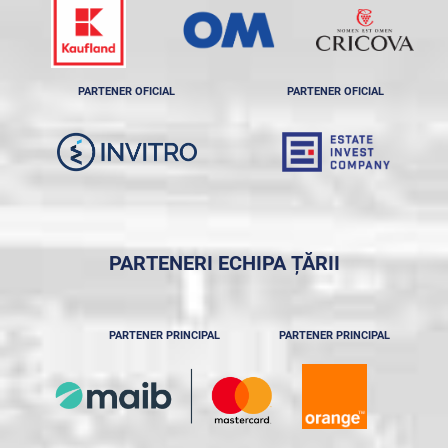
PARTENER OFICIAL
PARTENER OFICIAL
PARTENERI ECHIPA ȚĂRII
PARTENER PRINCIPAL
PARTENER PRINCIPAL