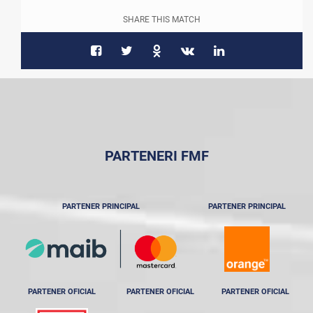
SHARE THIS MATCH
PARTENERI FMF
PARTENER PRINCIPAL
PARTENER PRINCIPAL
PARTENER OFICIAL
PARTENER OFICIAL
PARTENER OFICIAL