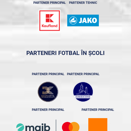
PARTENER PRINCIPAL
PARTENER TEHNIC
PARTENERI FOTBAL ÎN ȘCOLI
PARTENER PRINCIPAL
PARTENER PRINCIPAL
PARTENER PRINCIPAL
PARTENER PRINCIPAL