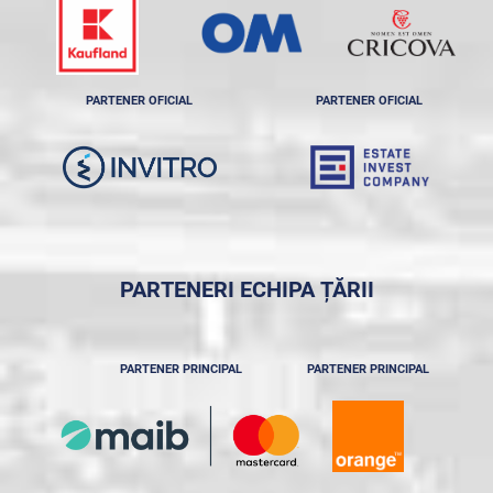
PARTENER OFICIAL
PARTENER OFICIAL
PARTENERI ECHIPA ȚĂRII
PARTENER PRINCIPAL
PARTENER PRINCIPAL