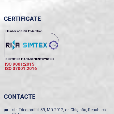
CERTIFICATE
ISO 9001:2015
ISO 37001:2016
CONTACTE
str. Tricolorului, 39, MD-2012, or. Chișinău, Republica