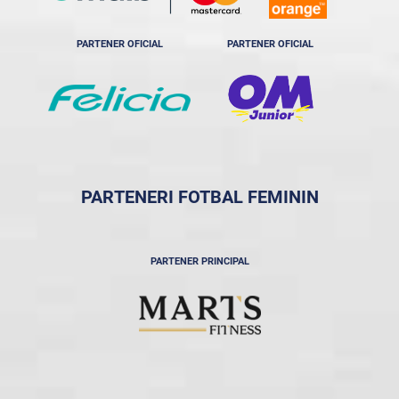
PARTENER OFICIAL
PARTENER OFICIAL
PARTENERI FOTBAL FEMININ
PARTENER PRINCIPAL