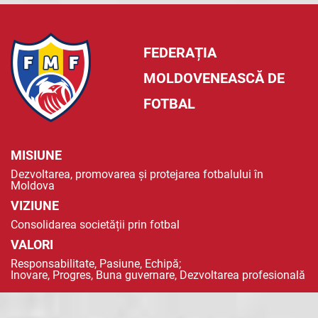
FEDERAȚIA
MOLDOVENEASCĂ DE
FOTBAL
MISIUNE
Dezvoltarea, promovarea și protejarea fotbalului în
Moldova
VIZIUNE
Consolidarea societății prin fotbal
VALORI
Responsabilitate, Pasiune, Echipă;
Inovare, Progres, Buna guvernare, Dezvoltarea profesională