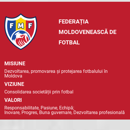
FEDERAȚIA
MOLDOVENEASCĂ DE
FOTBAL
MISIUNE
Dezvoltarea, promovarea și protejarea fotbalului în
Moldova
VIZIUNE
Consolidarea societății prin fotbal
VALORI
Responsabilitate, Pasiune, Echipă;
Inovare, Progres, Buna guvernare, Dezvoltarea profesională