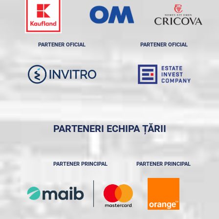
PARTENER OFICIAL
PARTENER OFICIAL
PARTENERI ECHIPA ȚĂRII
PARTENER PRINCIPAL
PARTENER PRINCIPAL