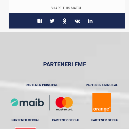
SHARE THIS MATCH
PARTENERI FMF
PARTENER PRINCIPAL
PARTENER PRINCIPAL
PARTENER OFICIAL
PARTENER OFICIAL
PARTENER OFICIAL