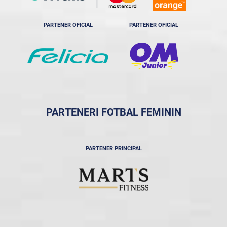
PARTENER OFICIAL
PARTENER OFICIAL
PARTENERI FOTBAL FEMININ
PARTENER PRINCIPAL