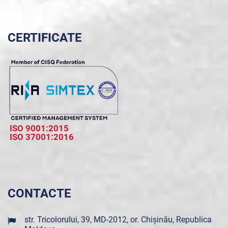
CERTIFICATE
ISO 9001:2015
ISO 37001:2016
CONTACTE
str. Tricolorului, 39, MD-2012, or. Chișinău, Republica