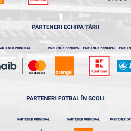
PARTENERI ECHIPA ȚĂRII
ARTENER PRINCIPAL
PARTENER PRINCIPAL
PARTENER PRINCIPAL
PARTEN
PARTENERI FOTBAL ÎN ȘCOLI
PARTENER PRINCIPAL
PARTENER PRINCIPAL
PARTENER OF