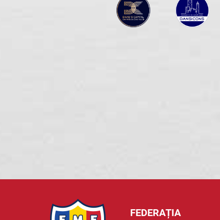
FEDERAȚIA