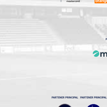
P
PARTENER PRINCIPAL
PARTENER PRINCIPAL