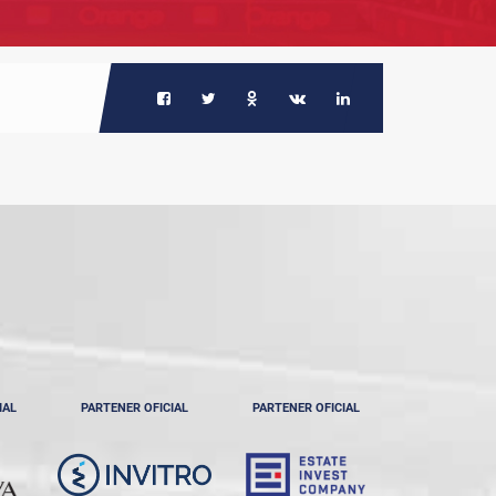
IAL
PARTENER OFICIAL
PARTENER OFICIAL