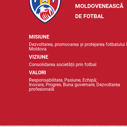
MOLDOVENEASCĂ
DE FOTBAL
MISIUNE
Dezvoltarea, promovarea și protejarea fotbalului 
Moldova
VIZIUNE
Consolidarea societății prin fotbal
VALORI
Responsabilitate, Pasiune, Echipă;
Inovare, Progres, Buna guvernare, Dezvoltarea
profesională