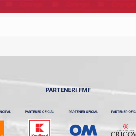
PARTENERI FMF
NCIPAL
PARTENER OFICIAL
PARTENER OFICIAL
PARTENER OFIC