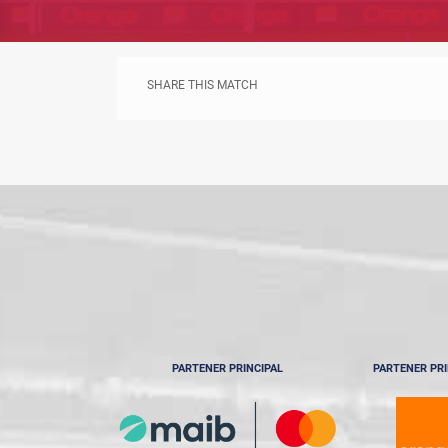
SHARE THIS MATCH
PARTENER PRINCIPAL
PARTENER PRI