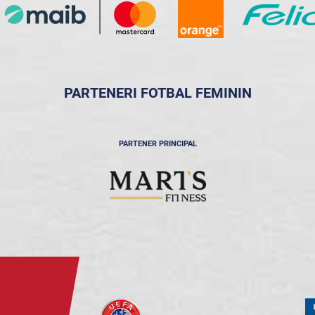
PARTENERI FOTBAL FEMININ
PARTENER PRINCIPAL