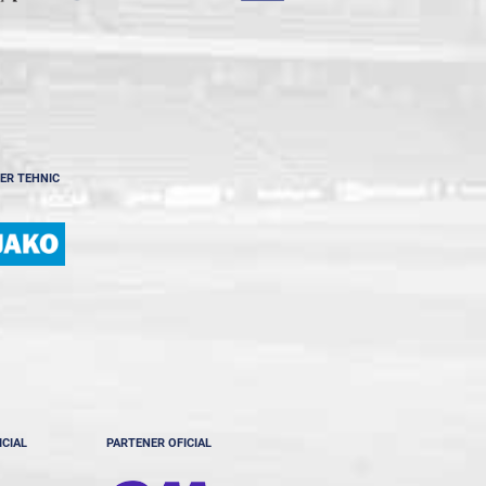
ER TEHNIC
ICIAL
PARTENER OFICIAL