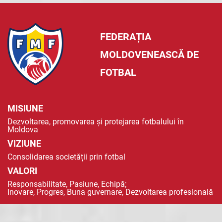
FEDERAȚIA
MOLDOVENEASCĂ DE
FOTBAL
MISIUNE
Dezvoltarea, promovarea și protejarea fotbalului în
Moldova
VIZIUNE
Consolidarea societății prin fotbal
VALORI
Responsabilitate, Pasiune, Echipă;
Inovare, Progres, Buna guvernare, Dezvoltarea profesională