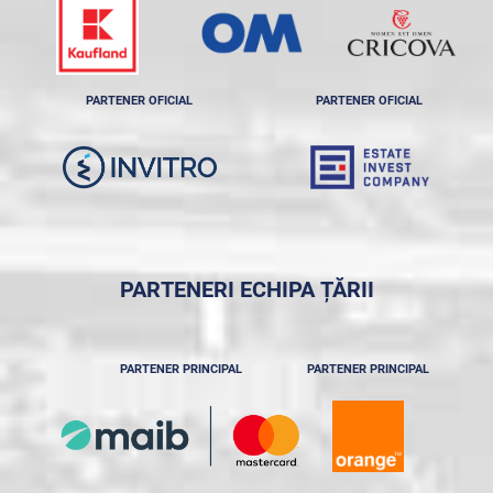
PARTENER OFICIAL
PARTENER OFICIAL
PARTENERI ECHIPA ȚĂRII
PARTENER PRINCIPAL
PARTENER PRINCIPAL