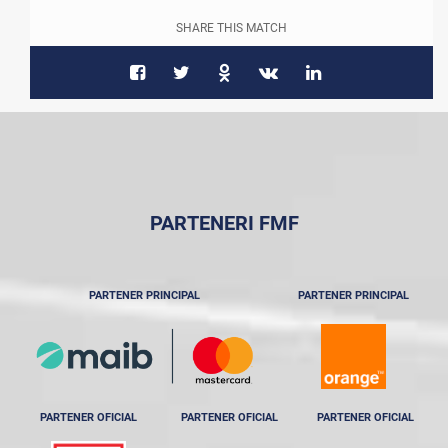
SHARE THIS MATCH
PARTENERI FMF
PARTENER PRINCIPAL
PARTENER PRINCIPAL
PARTENER OFICIAL
PARTENER OFICIAL
PARTENER OFICIAL