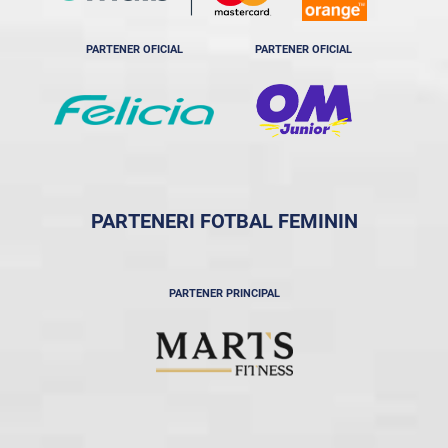
PARTENER OFICIAL
PARTENER OFICIAL
PARTENERI FOTBAL FEMININ
PARTENER PRINCIPAL