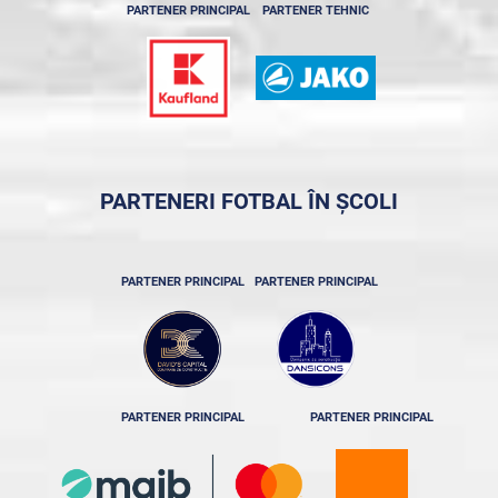
PARTENER PRINCIPAL
PARTENER TEHNIC
PARTENERI FOTBAL ÎN ȘCOLI
PARTENER PRINCIPAL
PARTENER PRINCIPAL
PARTENER PRINCIPAL
PARTENER PRINCIPAL