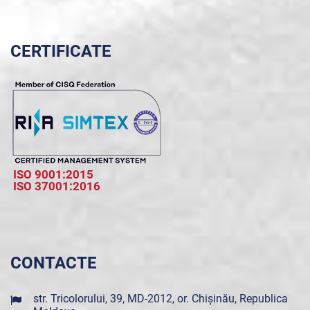
CERTIFICATE
ISO 9001:2015
ISO 37001:2016
CONTACTE
str. Tricolorului, 39, MD-2012, or. Chișinău, Republica