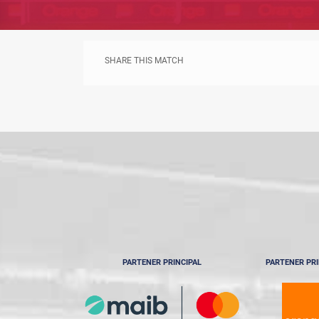
SHARE THIS MATCH
PARTENER PRINCIPAL
PARTENER PRI