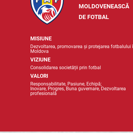
MOLDOVENEASCĂ
DE FOTBAL
MISIUNE
Dezvoltarea, promovarea și protejarea fotbalului 
Moldova
VIZIUNE
Consolidarea societății prin fotbal
VALORI
Responsabilitate, Pasiune, Echipă;
Inovare, Progres, Buna guvernare, Dezvoltarea
profesională