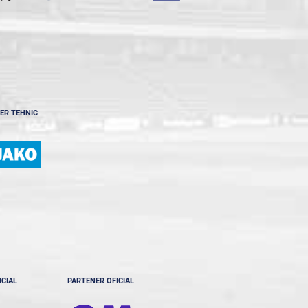
ER TEHNIC
ICIAL
PARTENER OFICIAL