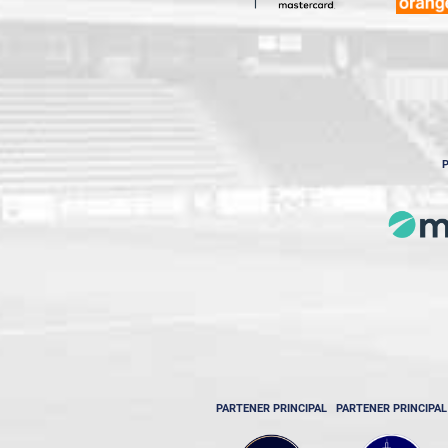
P
PARTENER PRINCIPAL
PARTENER PRINCIPAL