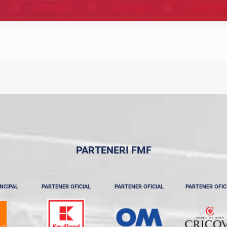
PARTENERI FMF
NCIPAL
PARTENER OFICIAL
PARTENER OFICIAL
PARTENER OFIC