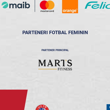
PARTENERI FOTBAL FEMININ
PARTENER PRINCIPAL