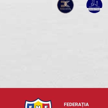
FEDERAȚIA