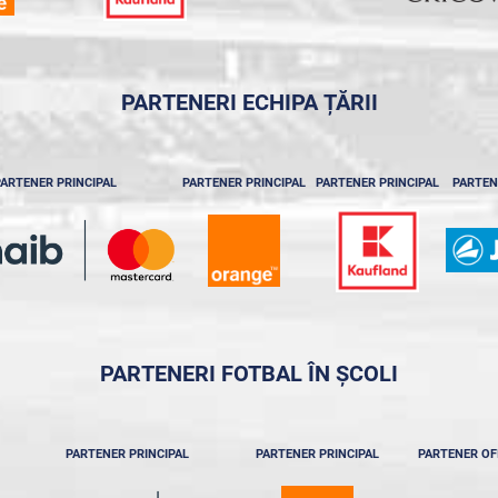
PARTENERI ECHIPA ȚĂRII
ARTENER PRINCIPAL
PARTENER PRINCIPAL
PARTENER PRINCIPAL
PARTEN
PARTENERI FOTBAL ÎN ȘCOLI
PARTENER PRINCIPAL
PARTENER PRINCIPAL
PARTENER OF