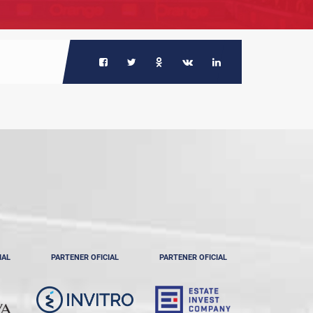
IAL
PARTENER OFICIAL
PARTENER OFICIAL