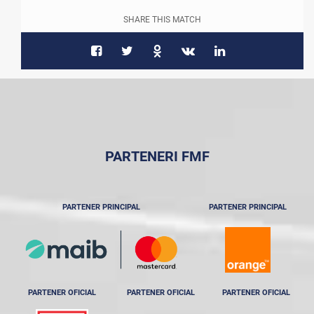
SHARE THIS MATCH
PARTENERI FMF
PARTENER PRINCIPAL
PARTENER PRINCIPAL
PARTENER OFICIAL
PARTENER OFICIAL
PARTENER OFICIAL