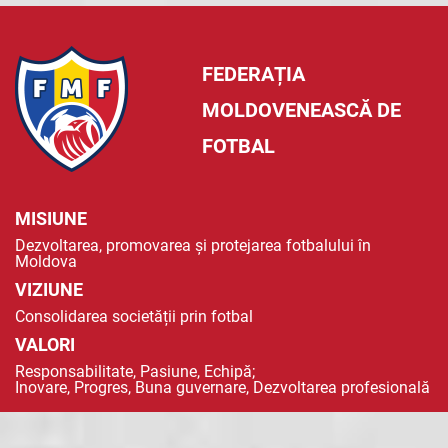
FEDERAȚIA
MOLDOVENEASCĂ DE
FOTBAL
MISIUNE
Dezvoltarea, promovarea și protejarea fotbalului în
Moldova
VIZIUNE
Consolidarea societății prin fotbal
VALORI
Responsabilitate, Pasiune, Echipă;
Inovare, Progres, Buna guvernare, Dezvoltarea profesională