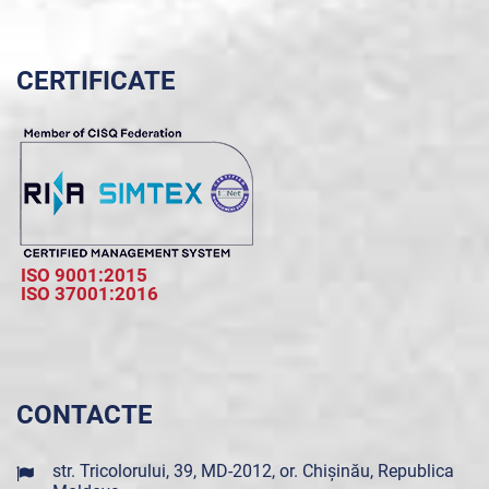
CERTIFICATE
ISO 9001:2015
ISO 37001:2016
CONTACTE
str. Tricolorului, 39, MD-2012, or. Chișinău, Republica