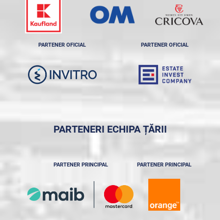
PARTENER OFICIAL
PARTENER OFICIAL
PARTENERI ECHIPA ȚĂRII
PARTENER PRINCIPAL
PARTENER PRINCIPAL