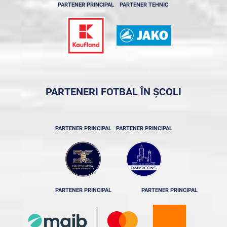
PARTENER PRINCIPAL
PARTENER TEHNIC
PARTENERI FOTBAL ÎN ȘCOLI
PARTENER PRINCIPAL
PARTENER PRINCIPAL
PARTENER PRINCIPAL
PARTENER PRINCIPAL