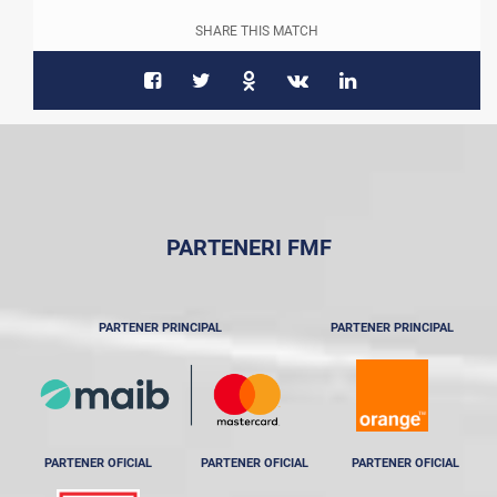
SHARE THIS MATCH
PARTENERI FMF
PARTENER PRINCIPAL
PARTENER PRINCIPAL
PARTENER OFICIAL
PARTENER OFICIAL
PARTENER OFICIAL