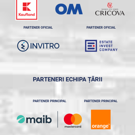
PARTENER OFICIAL
PARTENER OFICIAL
PARTENERI ECHIPA ȚĂRII
PARTENER PRINCIPAL
PARTENER PRINCIPAL