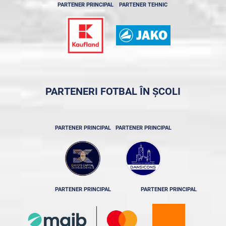
PARTENER PRINCIPAL
PARTENER TEHNIC
PARTENERI FOTBAL ÎN ȘCOLI
PARTENER PRINCIPAL
PARTENER PRINCIPAL
PARTENER PRINCIPAL
PARTENER PRINCIPAL