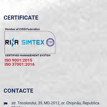
CERTIFICATE
ISO 9001:2015
ISO 37001:2016
CONTACTE
str. Tricolorului, 39, MD-2012, or. Chișinău, Republica