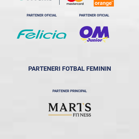
PARTENER OFICIAL
PARTENER OFICIAL
PARTENERI FOTBAL FEMININ
PARTENER PRINCIPAL