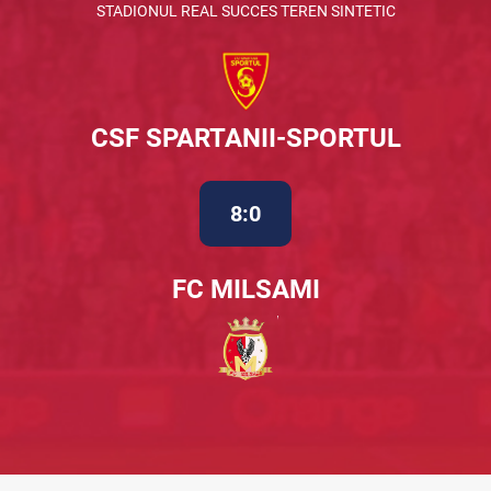
STADIONUL REAL SUCCES TEREN SINTETIC
CSF SPARTANII-SPORTUL
8:0
FC MILSAMI