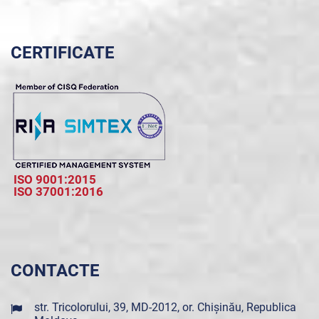
CERTIFICATE
ISO 9001:2015
ISO 37001:2016
CONTACTE
str. Tricolorului, 39, MD-2012, or. Chișinău, Republica