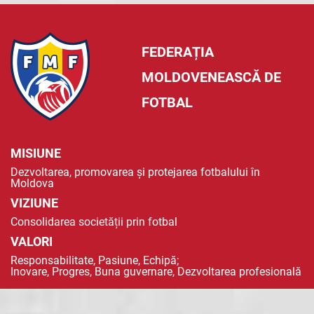
FEDERAȚIA
MOLDOVENEASCĂ DE
FOTBAL
MISIUNE
Dezvoltarea, promovarea și protejarea fotbalului în
Moldova
VIZIUNE
Consolidarea societății prin fotbal
VALORI
Responsabilitate, Pasiune, Echipă;
Inovare, Progres, Buna guvernare, Dezvoltarea profesională