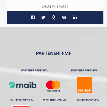
SHARE THIS MATCH
PARTENERI FMF
PARTENER PRINCIPAL
PARTENER PRINCIPAL
PARTENER OFICIAL
PARTENER OFICIAL
PARTENER OFICIAL