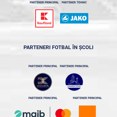
PARTENER PRINCIPAL
PARTENER TEHNIC
PARTENERI FOTBAL ÎN ȘCOLI
PARTENER PRINCIPAL
PARTENER PRINCIPAL
PARTENER PRINCIPAL
PARTENER PRINCIPAL