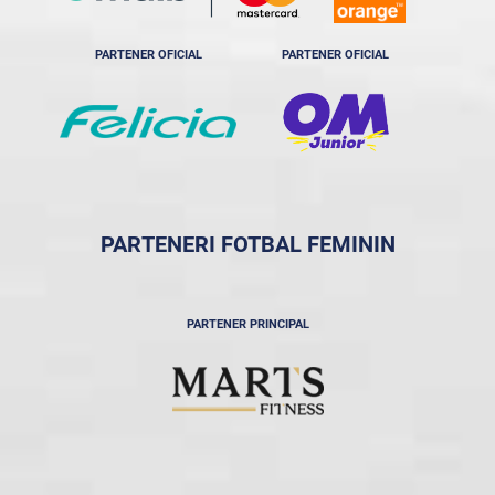
PARTENER OFICIAL
PARTENER OFICIAL
PARTENERI FOTBAL FEMININ
PARTENER PRINCIPAL