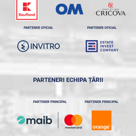
PARTENER OFICIAL
PARTENER OFICIAL
PARTENERI ECHIPA ȚĂRII
PARTENER PRINCIPAL
PARTENER PRINCIPAL