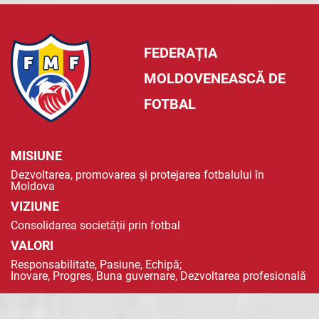
FEDERAȚIA
MOLDOVENEASCĂ DE
FOTBAL
MISIUNE
Dezvoltarea, promovarea și protejarea fotbalului în
Moldova
VIZIUNE
Consolidarea societății prin fotbal
VALORI
Responsabilitate, Pasiune, Echipă;
Inovare, Progres, Buna guvernare, Dezvoltarea profesională