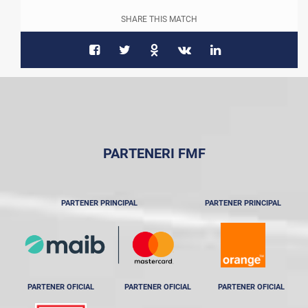
SHARE THIS MATCH
PARTENERI FMF
PARTENER PRINCIPAL
PARTENER PRINCIPAL
PARTENER OFICIAL
PARTENER OFICIAL
PARTENER OFICIAL