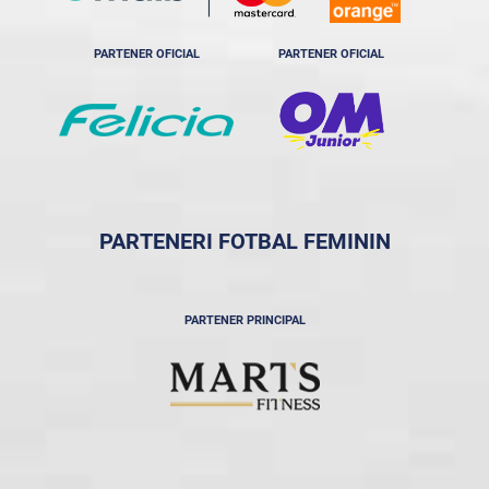
PARTENER OFICIAL
PARTENER OFICIAL
PARTENERI FOTBAL FEMININ
PARTENER PRINCIPAL