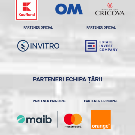
PARTENER OFICIAL
PARTENER OFICIAL
PARTENERI ECHIPA ȚĂRII
PARTENER PRINCIPAL
PARTENER PRINCIPAL