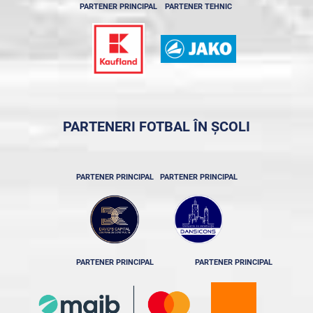
PARTENER PRINCIPAL
PARTENER TEHNIC
PARTENERI FOTBAL ÎN ȘCOLI
PARTENER PRINCIPAL
PARTENER PRINCIPAL
PARTENER PRINCIPAL
PARTENER PRINCIPAL