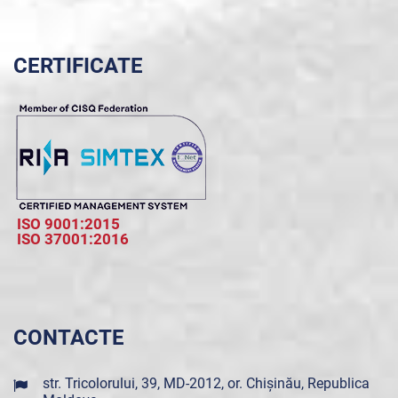
CERTIFICATE
ISO 9001:2015
ISO 37001:2016
CONTACTE
str. Tricolorului, 39, MD-2012, or. Chișinău, Republica