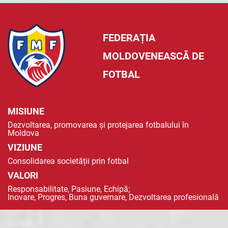
FEDERAȚIA
MOLDOVENEASCĂ DE
FOTBAL
MISIUNE
Dezvoltarea, promovarea și protejarea fotbalului în
Moldova
VIZIUNE
Consolidarea societății prin fotbal
VALORI
Responsabilitate, Pasiune, Echipă;
Inovare, Progres, Buna guvernare, Dezvoltarea profesională