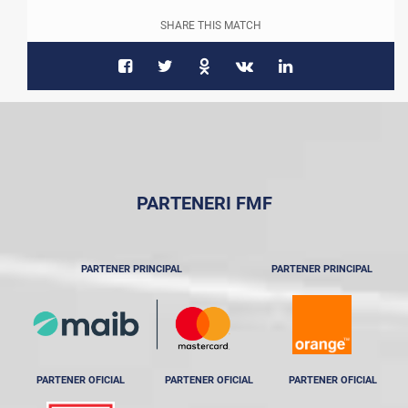
SHARE THIS MATCH
PARTENERI FMF
PARTENER PRINCIPAL
PARTENER PRINCIPAL
PARTENER OFICIAL
PARTENER OFICIAL
PARTENER OFICIAL