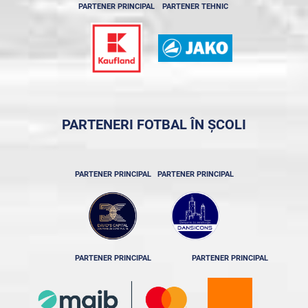
PARTENER PRINCIPAL
PARTENER TEHNIC
PARTENERI FOTBAL ÎN ȘCOLI
PARTENER PRINCIPAL
PARTENER PRINCIPAL
PARTENER PRINCIPAL
PARTENER PRINCIPAL