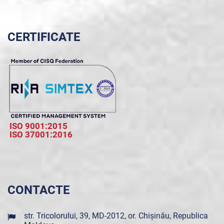
CERTIFICATE
ISO 9001:2015
ISO 37001:2016
CONTACTE
str. Tricolorului, 39, MD-2012, or. Chișinău, Republica