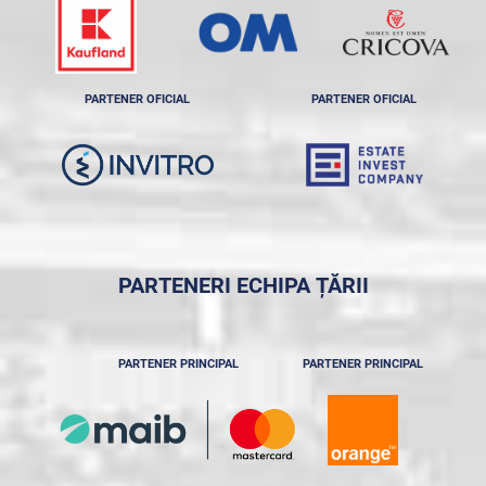
PARTENER OFICIAL
PARTENER OFICIAL
PARTENERI ECHIPA ȚĂRII
PARTENER PRINCIPAL
PARTENER PRINCIPAL