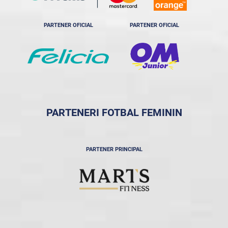
PARTENER OFICIAL
PARTENER OFICIAL
PARTENERI FOTBAL FEMININ
PARTENER PRINCIPAL