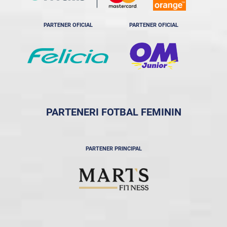
PARTENER OFICIAL
PARTENER OFICIAL
PARTENERI FOTBAL FEMININ
PARTENER PRINCIPAL