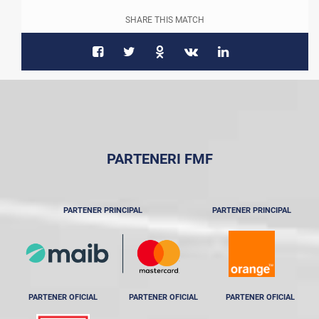
SHARE THIS MATCH
PARTENERI FMF
PARTENER PRINCIPAL
PARTENER PRINCIPAL
PARTENER OFICIAL
PARTENER OFICIAL
PARTENER OFICIAL