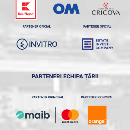
PARTENER OFICIAL
PARTENER OFICIAL
PARTENERI ECHIPA ȚĂRII
PARTENER PRINCIPAL
PARTENER PRINCIPAL