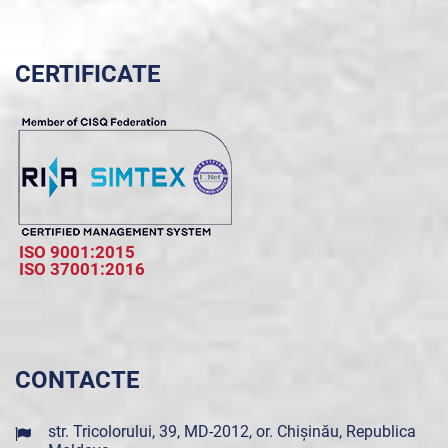
CERTIFICATE
ISO 9001:2015
ISO 37001:2016
CONTACTE
str. Tricolorului, 39, MD-2012, or. Chișinău, Republica