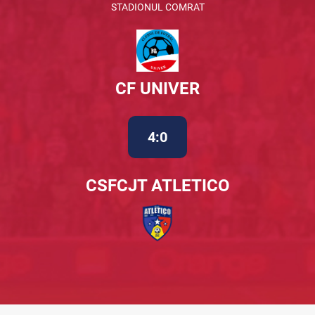
STADIONUL COMRAT
CF UNIVER
4:0
CSFCJT ATLETICO