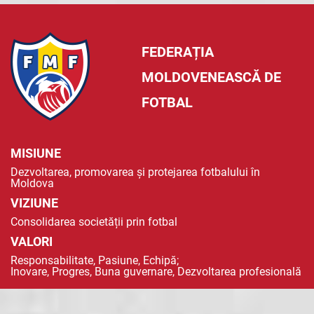
FEDERAȚIA
MOLDOVENEASCĂ DE
FOTBAL
MISIUNE
Dezvoltarea, promovarea și protejarea fotbalului în
Moldova
VIZIUNE
Consolidarea societății prin fotbal
VALORI
Responsabilitate, Pasiune, Echipă;
Inovare, Progres, Buna guvernare, Dezvoltarea profesională