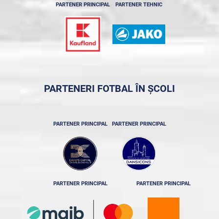
PARTENER PRINCIPAL
PARTENER TEHNIC
PARTENERI FOTBAL ÎN ȘCOLI
PARTENER PRINCIPAL
PARTENER PRINCIPAL
PARTENER PRINCIPAL
PARTENER PRINCIPAL