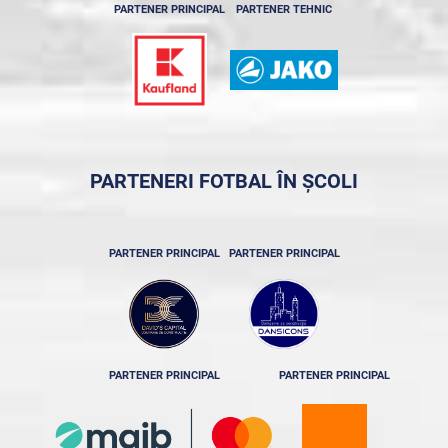
PARTENER PRINCIPAL
PARTENER TEHNIC
PARTENERI FOTBAL ÎN ȘCOLI
PARTENER PRINCIPAL
PARTENER PRINCIPAL
PARTENER PRINCIPAL
PARTENER PRINCIPAL