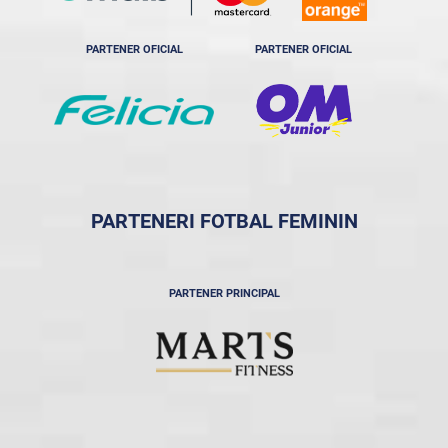
PARTENER OFICIAL
PARTENER OFICIAL
PARTENERI FOTBAL FEMININ
PARTENER PRINCIPAL