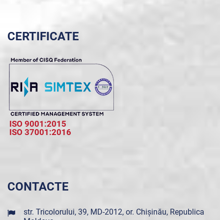
CERTIFICATE
ISO 9001:2015
ISO 37001:2016
CONTACTE
str. Tricolorului, 39, MD-2012, or. Chișinău, Republica