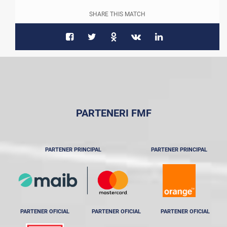
SHARE THIS MATCH
PARTENERI FMF
PARTENER PRINCIPAL
PARTENER PRINCIPAL
PARTENER OFICIAL
PARTENER OFICIAL
PARTENER OFICIAL