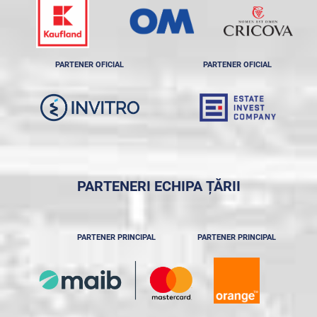
PARTENER OFICIAL
PARTENER OFICIAL
PARTENERI ECHIPA ȚĂRII
PARTENER PRINCIPAL
PARTENER PRINCIPAL