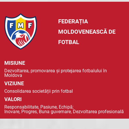
FEDERAȚIA
MOLDOVENEASCĂ DE
FOTBAL
MISIUNE
Dezvoltarea, promovarea și protejarea fotbalului în
Moldova
VIZIUNE
Consolidarea societății prin fotbal
VALORI
Responsabilitate, Pasiune, Echipă;
Inovare, Progres, Buna guvernare, Dezvoltarea profesională