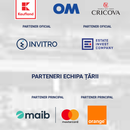
PARTENER OFICIAL
PARTENER OFICIAL
PARTENERI ECHIPA ȚĂRII
PARTENER PRINCIPAL
PARTENER PRINCIPAL