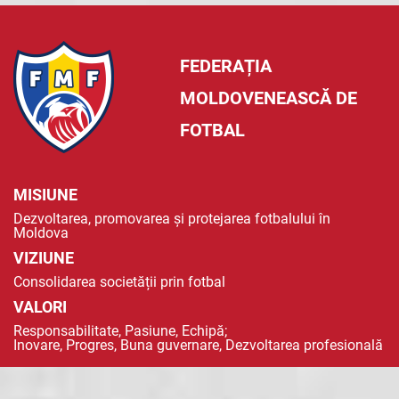
FEDERAȚIA
MOLDOVENEASCĂ DE
FOTBAL
MISIUNE
Dezvoltarea, promovarea și protejarea fotbalului în
Moldova
VIZIUNE
Consolidarea societății prin fotbal
VALORI
Responsabilitate, Pasiune, Echipă;
Inovare, Progres, Buna guvernare, Dezvoltarea profesională