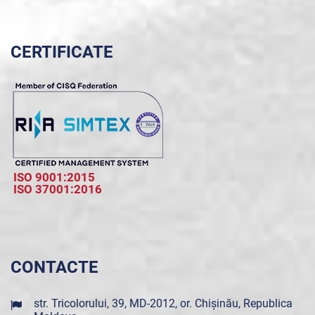
CERTIFICATE
ISO 9001:2015
ISO 37001:2016
CONTACTE
str. Tricolorului, 39, MD-2012, or. Chișinău, Republica