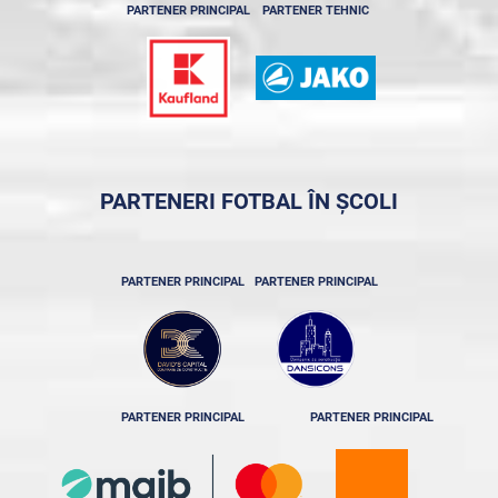
PARTENER PRINCIPAL
PARTENER TEHNIC
PARTENERI FOTBAL ÎN ȘCOLI
PARTENER PRINCIPAL
PARTENER PRINCIPAL
PARTENER PRINCIPAL
PARTENER PRINCIPAL