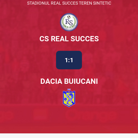
STADIONUL REAL SUCCES TEREN SINTETIC
CS REAL SUCCES
1:1
DACIA BUIUCANI