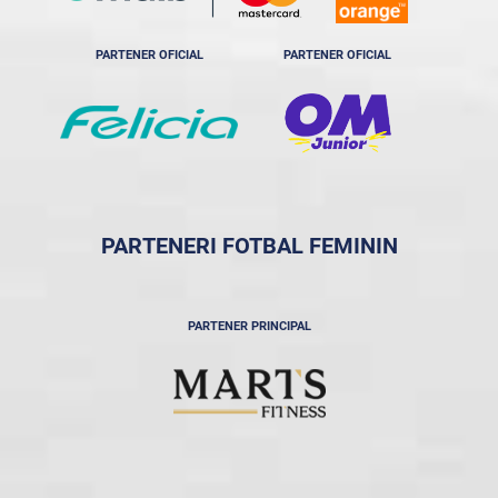
PARTENER OFICIAL
PARTENER OFICIAL
PARTENERI FOTBAL FEMININ
PARTENER PRINCIPAL