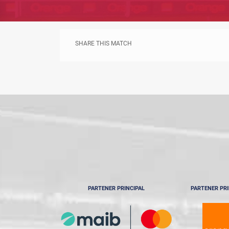
SHARE THIS MATCH
PARTENER PRINCIPAL
PARTENER PRI