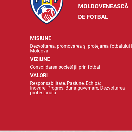
MOLDOVENEASCĂ
DE FOTBAL
MISIUNE
Dezvoltarea, promovarea și protejarea fotbalului 
Moldova
VIZIUNE
Consolidarea societății prin fotbal
VALORI
Responsabilitate, Pasiune, Echipă;
Inovare, Progres, Buna guvernare, Dezvoltarea
profesională