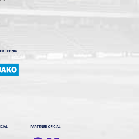
ER TEHNIC
ICIAL
PARTENER OFICIAL