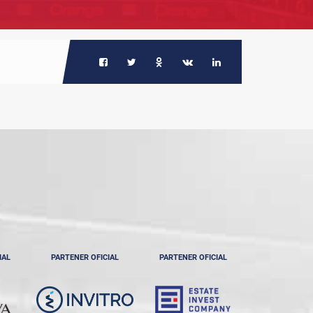
IAL
PARTENER OFICIAL
PARTENER OFICIAL