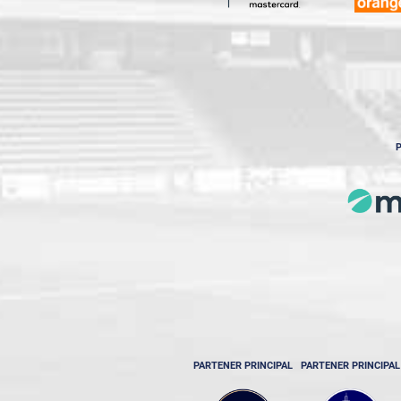
P
PARTENER PRINCIPAL
PARTENER PRINCIPAL