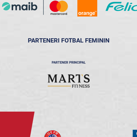
PARTENERI FOTBAL FEMININ
PARTENER PRINCIPAL