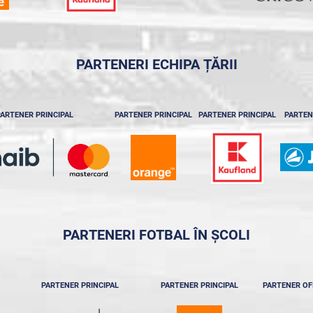
PARTENERI ECHIPA ȚĂRII
ARTENER PRINCIPAL
PARTENER PRINCIPAL
PARTENER PRINCIPAL
PARTEN
PARTENERI FOTBAL ÎN ȘCOLI
PARTENER PRINCIPAL
PARTENER PRINCIPAL
PARTENER OF