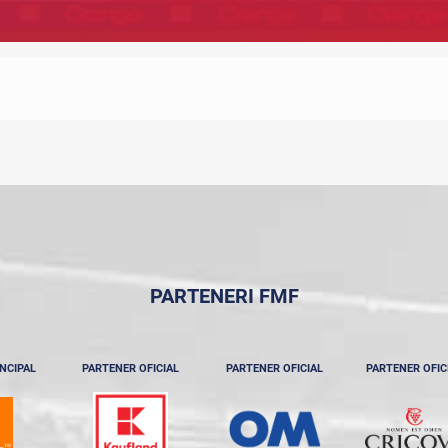
PARTENERI FMF
NCIPAL
PARTENER OFICIAL
PARTENER OFICIAL
PARTENER OFIC