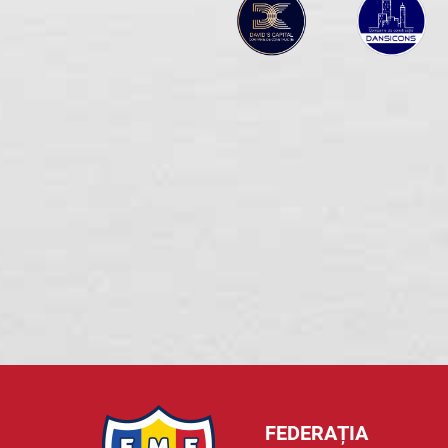
FEDERAȚIA