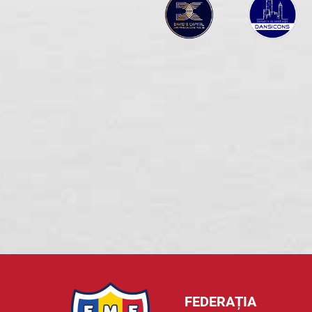
FEDERAȚIA