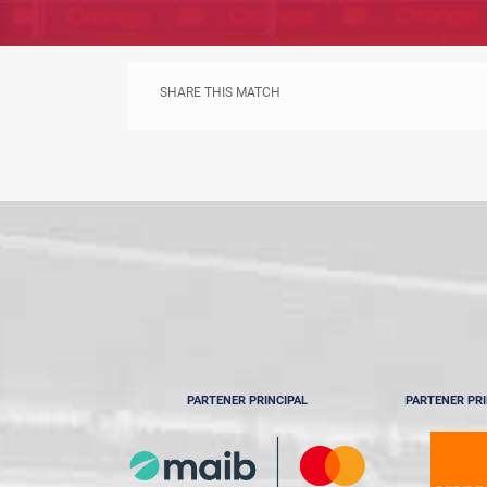
SHARE THIS MATCH
PARTENER PRINCIPAL
PARTENER PRI