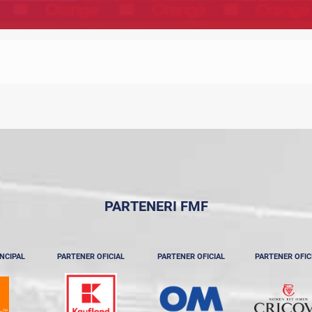
PARTENERI FMF
NCIPAL
PARTENER OFICIAL
PARTENER OFICIAL
PARTENER OFIC