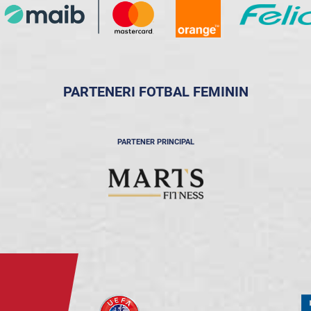
PARTENERI FOTBAL FEMININ
PARTENER PRINCIPAL