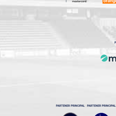
P
PARTENER PRINCIPAL
PARTENER PRINCIPAL