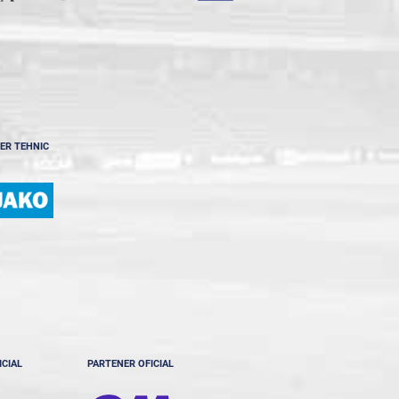
ER TEHNIC
ICIAL
PARTENER OFICIAL