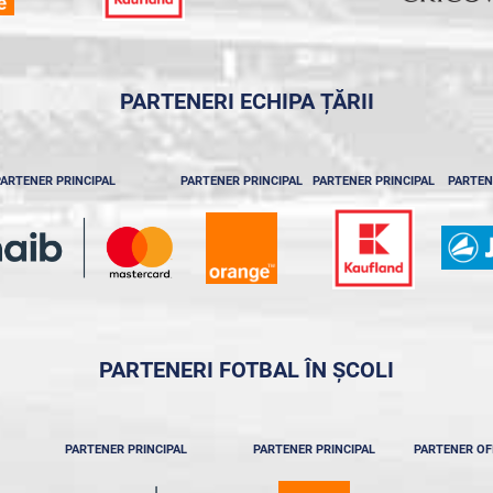
PARTENERI ECHIPA ȚĂRII
ARTENER PRINCIPAL
PARTENER PRINCIPAL
PARTENER PRINCIPAL
PARTEN
PARTENERI FOTBAL ÎN ȘCOLI
PARTENER PRINCIPAL
PARTENER PRINCIPAL
PARTENER OF