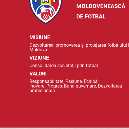
MOLDOVENEASCĂ
DE FOTBAL
MISIUNE
Dezvoltarea, promovarea și protejarea fotbalului 
Moldova
VIZIUNE
Consolidarea societății prin fotbal
VALORI
Responsabilitate, Pasiune, Echipă;
Inovare, Progres, Buna guvernare, Dezvoltarea
profesională