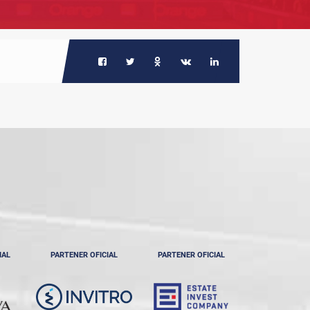
IAL
PARTENER OFICIAL
PARTENER OFICIAL