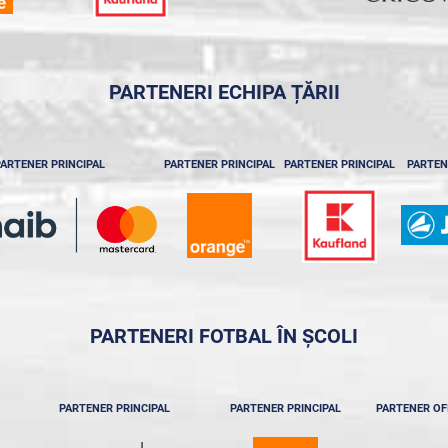
PARTENERI ECHIPA ȚĂRII
ARTENER PRINCIPAL
PARTENER PRINCIPAL
PARTENER PRINCIPAL
PARTEN
PARTENERI FOTBAL ÎN ȘCOLI
PARTENER PRINCIPAL
PARTENER PRINCIPAL
PARTENER OF