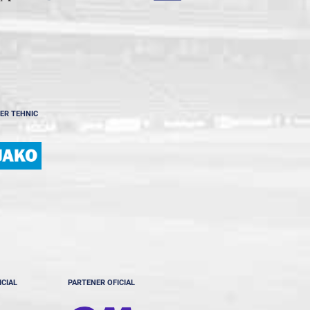
ER TEHNIC
ICIAL
PARTENER OFICIAL