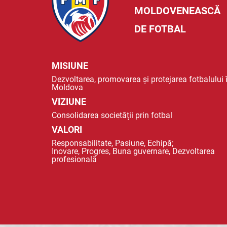
MOLDOVENEASCĂ
DE FOTBAL
MISIUNE
Dezvoltarea, promovarea și protejarea fotbalului 
Moldova
VIZIUNE
Consolidarea societății prin fotbal
VALORI
Responsabilitate, Pasiune, Echipă;
Inovare, Progres, Buna guvernare, Dezvoltarea
profesională