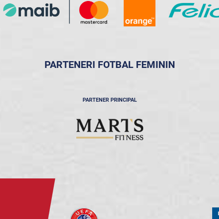
PARTENERI FOTBAL FEMININ
PARTENER PRINCIPAL