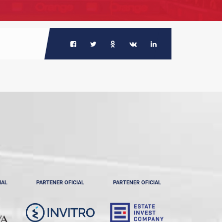
IAL
PARTENER OFICIAL
PARTENER OFICIAL