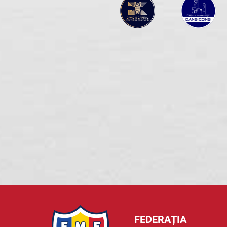
FEDERAȚIA