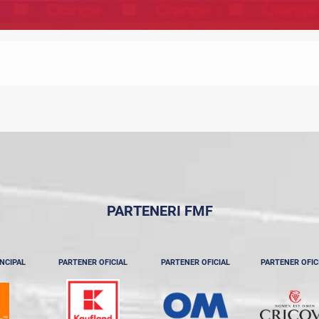
PARTENERI FMF
NCIPAL
PARTENER OFICIAL
PARTENER OFICIAL
PARTENER OFIC