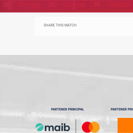
SHARE THIS MATCH
PARTENER PRINCIPAL
PARTENER PRI