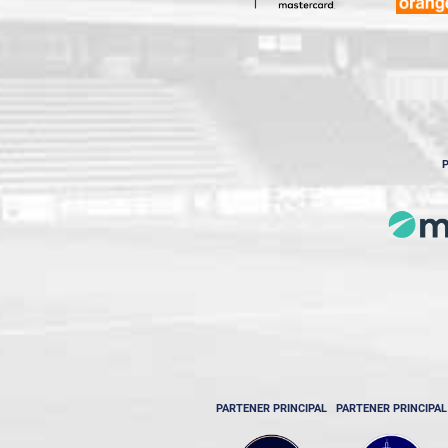
P
PARTENER PRINCIPAL
PARTENER PRINCIPAL