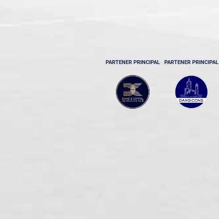
PARTENER PRINCIPAL
PARTENER PRINCIPAL