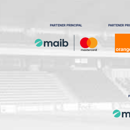
PARTENER PRINCIPAL
PARTENER PRI
P