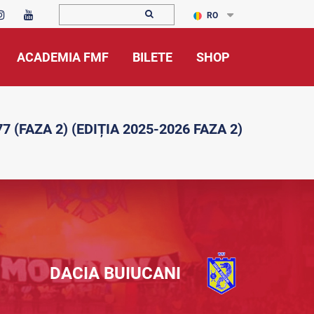
RO
ACADEMIA FMF
BILETE
SHOP
7 (FAZA 2) (EDIȚIA 2025-2026 FAZA 2)
DACIA BUIUCANI