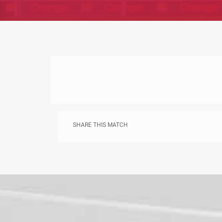
SHARE THIS MATCH