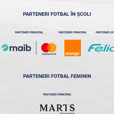
PARTENERI FOTBAL ÎN ȘCOLI
PARTENER PRINCIPAL
PARTENER PRINCIPAL
PARTENER OF
PARTENERI FOTBAL FEMININ
PARTENER PRINCIPAL