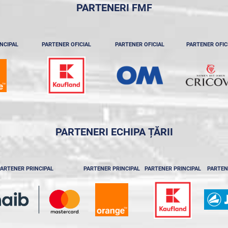
PARTENERI FMF
NCIPAL
PARTENER OFICIAL
PARTENER OFICIAL
PARTENER OFIC
PARTENERI ECHIPA ȚĂRII
ARTENER PRINCIPAL
PARTENER PRINCIPAL
PARTENER PRINCIPAL
PARTEN