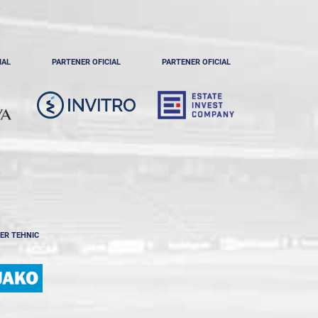
IAL
PARTENER OFICIAL
PARTENER OFICIAL
ER TEHNIC