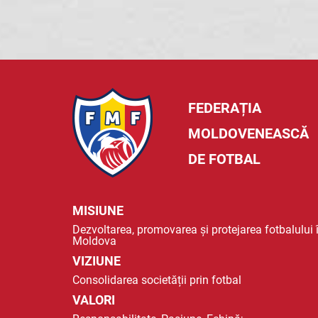
FEDERAȚIA
MOLDOVENEASCĂ
DE FOTBAL
MISIUNE
Dezvoltarea, promovarea și protejarea fotbalului 
Moldova
VIZIUNE
Consolidarea societății prin fotbal
VALORI