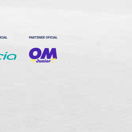
ICIAL
PARTENER OFICIAL