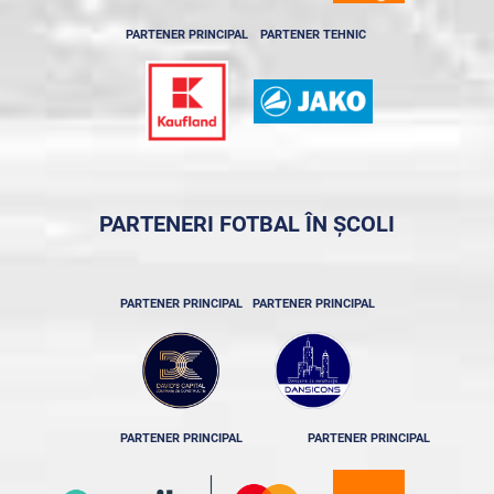
PARTENER PRINCIPAL
PARTENER TEHNIC
PARTENERI FOTBAL ÎN ȘCOLI
PARTENER PRINCIPAL
PARTENER PRINCIPAL
PARTENER PRINCIPAL
PARTENER PRINCIPAL