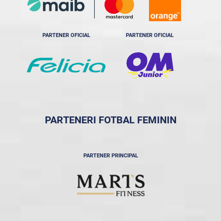
PARTENER OFICIAL
PARTENER OFICIAL
PARTENERI FOTBAL FEMININ
PARTENER PRINCIPAL