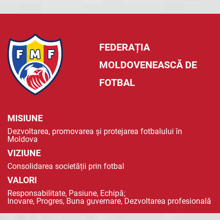
FEDERAȚIA
MOLDOVENEASCĂ DE
FOTBAL
MISIUNE
Dezvoltarea, promovarea și protejarea fotbalului în
Moldova
VIZIUNE
Consolidarea societății prin fotbal
VALORI
Responsabilitate, Pasiune, Echipă;
Inovare, Progres, Buna guvernare, Dezvoltarea profesională