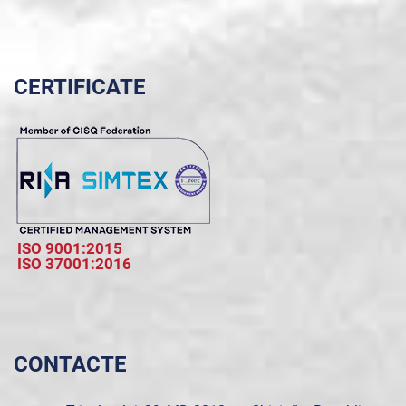
CERTIFICATE
ISO 9001:2015
ISO 37001:2016
CONTACTE