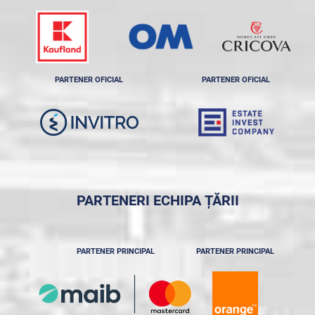
PARTENER OFICIAL
PARTENER OFICIAL
PARTENERI ECHIPA ȚĂRII
PARTENER PRINCIPAL
PARTENER PRINCIPAL