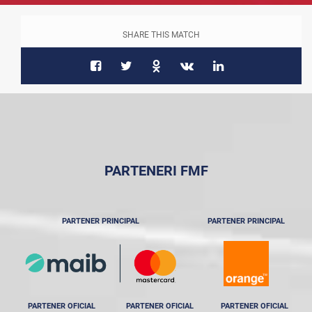
SHARE THIS MATCH
PARTENERI FMF
PARTENER PRINCIPAL
PARTENER PRINCIPAL
PARTENER OFICIAL
PARTENER OFICIAL
PARTENER OFICIAL