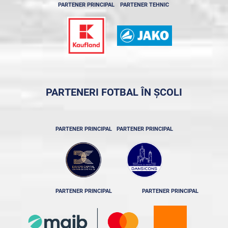
PARTENER PRINCIPAL
PARTENER TEHNIC
PARTENERI FOTBAL ÎN ȘCOLI
PARTENER PRINCIPAL
PARTENER PRINCIPAL
PARTENER PRINCIPAL
PARTENER PRINCIPAL