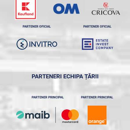
PARTENER OFICIAL
PARTENER OFICIAL
PARTENERI ECHIPA ȚĂRII
PARTENER PRINCIPAL
PARTENER PRINCIPAL