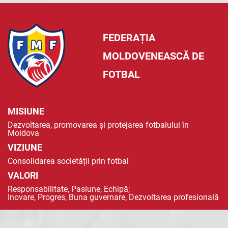
FEDERAȚIA
MOLDOVENEASCĂ DE
FOTBAL
MISIUNE
Dezvoltarea, promovarea și protejarea fotbalului în
Moldova
VIZIUNE
Consolidarea societății prin fotbal
VALORI
Responsabilitate, Pasiune, Echipă;
Inovare, Progres, Buna guvernare, Dezvoltarea profesională