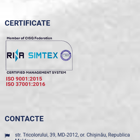
CERTIFICATE
ISO 9001:2015
ISO 37001:2016
CONTACTE
str. Tricolorului, 39, MD-2012, or. Chișinău, Republica