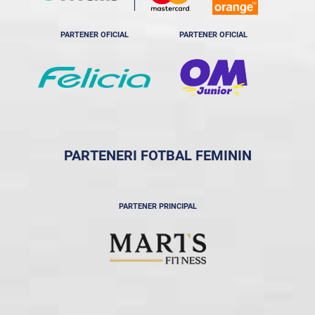
PARTENER OFICIAL
PARTENER OFICIAL
PARTENERI FOTBAL FEMININ
PARTENER PRINCIPAL