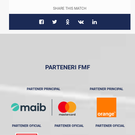
SHARE THIS MATCH
PARTENERI FMF
PARTENER PRINCIPAL
PARTENER PRINCIPAL
PARTENER OFICIAL
PARTENER OFICIAL
PARTENER OFICIAL