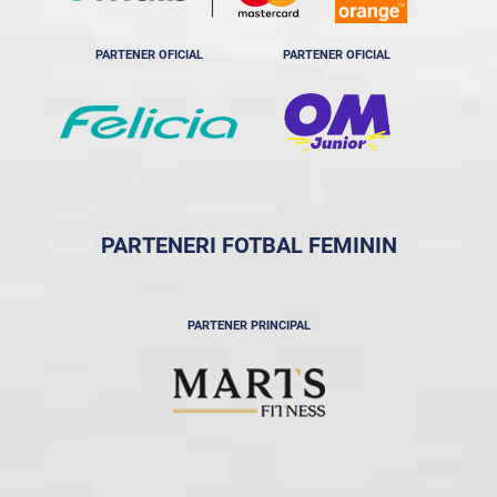
PARTENER OFICIAL
PARTENER OFICIAL
PARTENERI FOTBAL FEMININ
PARTENER PRINCIPAL