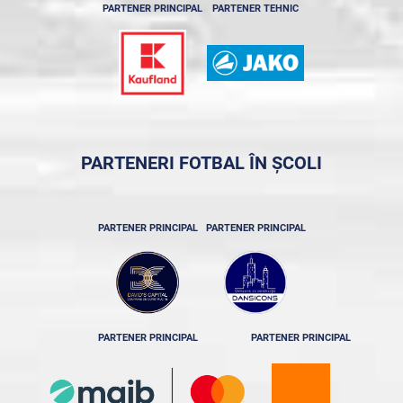
PARTENER PRINCIPAL
PARTENER TEHNIC
PARTENERI FOTBAL ÎN ȘCOLI
PARTENER PRINCIPAL
PARTENER PRINCIPAL
PARTENER PRINCIPAL
PARTENER PRINCIPAL