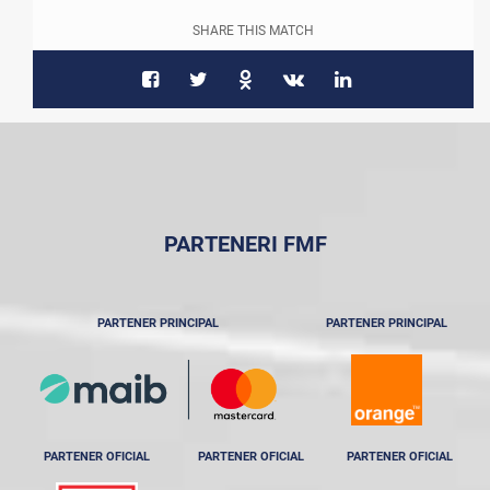
SHARE THIS MATCH
PARTENERI FMF
PARTENER PRINCIPAL
PARTENER PRINCIPAL
PARTENER OFICIAL
PARTENER OFICIAL
PARTENER OFICIAL