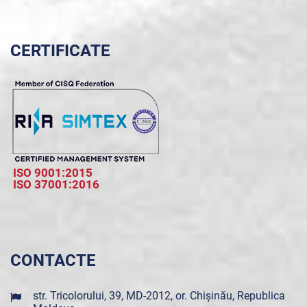
CERTIFICATE
ISO 9001:2015
ISO 37001:2016
CONTACTE
str. Tricolorului, 39, MD-2012, or. Chișinău, Republica