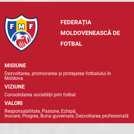
FEDERAȚIA
MOLDOVENEASCĂ DE
FOTBAL
MISIUNE
Dezvoltarea, promovarea și protejarea fotbalului în
Moldova
VIZIUNE
Consolidarea societății prin fotbal
VALORI
Responsabilitate, Pasiune, Echipă;
Inovare, Progres, Buna guvernare, Dezvoltarea profesională