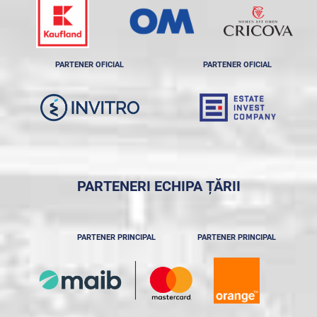
PARTENER OFICIAL
PARTENER OFICIAL
PARTENERI ECHIPA ȚĂRII
PARTENER PRINCIPAL
PARTENER PRINCIPAL