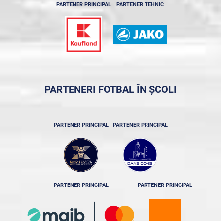
PARTENER PRINCIPAL
PARTENER TEHNIC
PARTENERI FOTBAL ÎN ȘCOLI
PARTENER PRINCIPAL
PARTENER PRINCIPAL
PARTENER PRINCIPAL
PARTENER PRINCIPAL