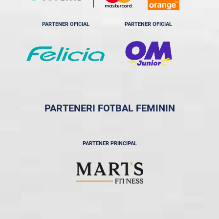
PARTENER OFICIAL
PARTENER OFICIAL
PARTENERI FOTBAL FEMININ
PARTENER PRINCIPAL