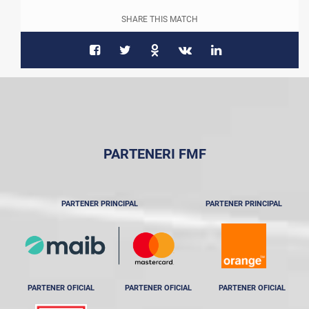
SHARE THIS MATCH
PARTENERI FMF
PARTENER PRINCIPAL
PARTENER PRINCIPAL
PARTENER OFICIAL
PARTENER OFICIAL
PARTENER OFICIAL