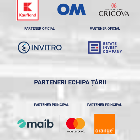
PARTENER OFICIAL
PARTENER OFICIAL
PARTENERI ECHIPA ȚĂRII
PARTENER PRINCIPAL
PARTENER PRINCIPAL