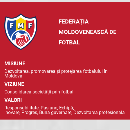
FEDERAȚIA
MOLDOVENEASCĂ DE
FOTBAL
MISIUNE
Dezvoltarea, promovarea și protejarea fotbalului în
Moldova
VIZIUNE
Consolidarea societății prin fotbal
VALORI
Responsabilitate, Pasiune, Echipă;
Inovare, Progres, Buna guvernare, Dezvoltarea profesională