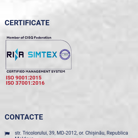
CERTIFICATE
ISO 9001:2015
ISO 37001:2016
CONTACTE
str. Tricolorului, 39, MD-2012, or. Chișinău, Republica