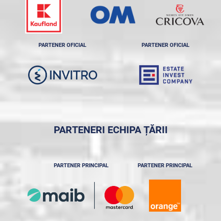
PARTENER OFICIAL
PARTENER OFICIAL
PARTENERI ECHIPA ȚĂRII
PARTENER PRINCIPAL
PARTENER PRINCIPAL