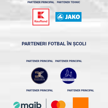
PARTENER PRINCIPAL
PARTENER TEHNIC
PARTENERI FOTBAL ÎN ȘCOLI
PARTENER PRINCIPAL
PARTENER PRINCIPAL
PARTENER PRINCIPAL
PARTENER PRINCIPAL