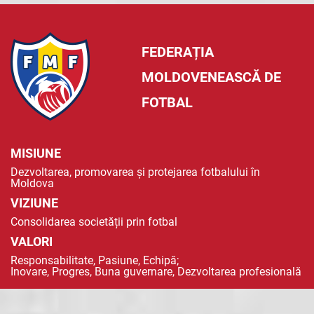
FEDERAȚIA
MOLDOVENEASCĂ DE
FOTBAL
MISIUNE
Dezvoltarea, promovarea și protejarea fotbalului în
Moldova
VIZIUNE
Consolidarea societății prin fotbal
VALORI
Responsabilitate, Pasiune, Echipă;
Inovare, Progres, Buna guvernare, Dezvoltarea profesională