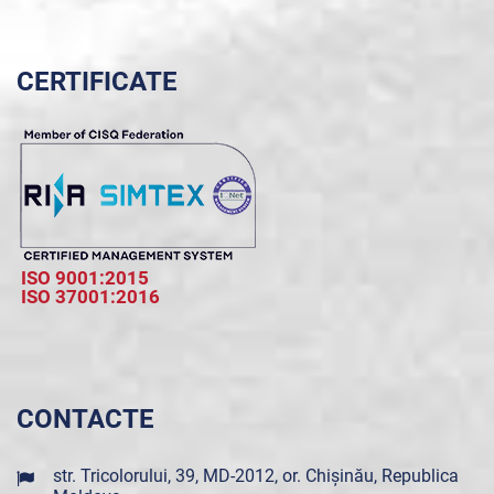
CERTIFICATE
ISO 9001:2015
ISO 37001:2016
CONTACTE
str. Tricolorului, 39, MD-2012, or. Chișinău, Republica