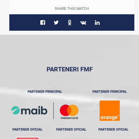
SHARE THIS MATCH
PARTENERI FMF
PARTENER PRINCIPAL
PARTENER PRINCIPAL
PARTENER OFICIAL
PARTENER OFICIAL
PARTENER OFICIAL