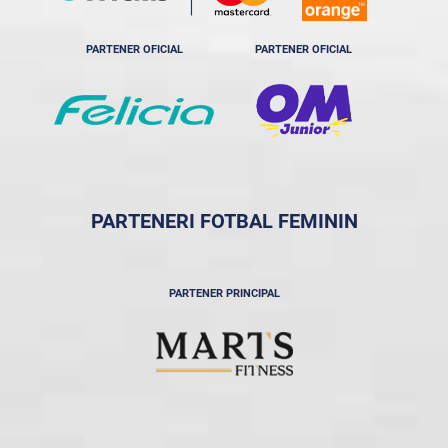
PARTENER OFICIAL
PARTENER OFICIAL
PARTENERI FOTBAL FEMININ
PARTENER PRINCIPAL